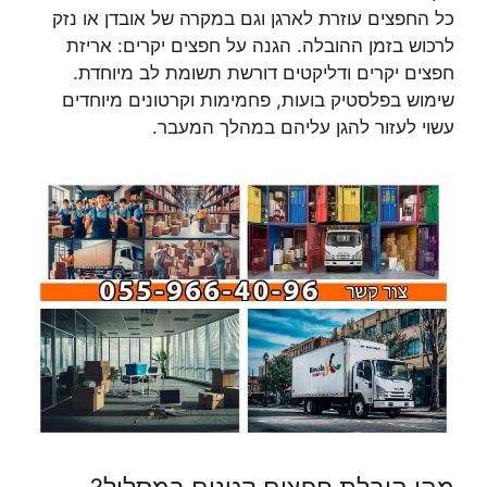
כל החפצים עוזרת לארגן וגם במקרה של אובדן או נזק
לרכוש בזמן ההובלה. הגנה על חפצים יקרים: אריזת
חפצים יקרים ודליקטים דורשת תשומת לב מיוחדת.
שימוש בפלסטיק בועות, פחמימות וקרטונים מיוחדים
עשוי לעזור להגן עליהם במהלך המעבר.