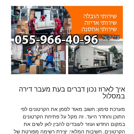
איך לארוז נכון דברים בעת מעבר דירה
במסלול
מערכת סימון: חשוב מאוד לסמן את הקרטונים לפי
התוכן והחדר היעד. זה מקל על פתיחת הקרטונים
במקום החדש ועוזר לעובדים להבין לאן לשים את
הקרטונים. חשיבות המלאי: יצירת רשימה מפורטת של