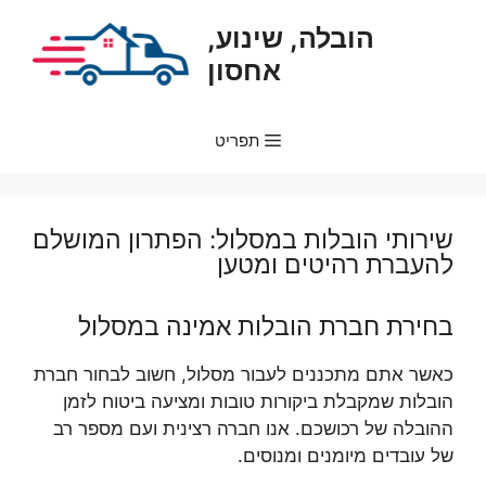
דלג
הובלה, שינוע,
תוכן
אחסון
תפריט
שירותי הובלות במסלול: הפתרון המושלם
להעברת רהיטים ומטען
בחירת חברת הובלות אמינה במסלול
כאשר אתם מתכננים לעבור מסלול, חשוב לבחור חברת
הובלות שמקבלת ביקורות טובות ומציעה ביטוח לזמן
ההובלה של רכושכם. אנו חברה רצינית ועם מספר רב
של עובדים מיומנים ומנוסים.