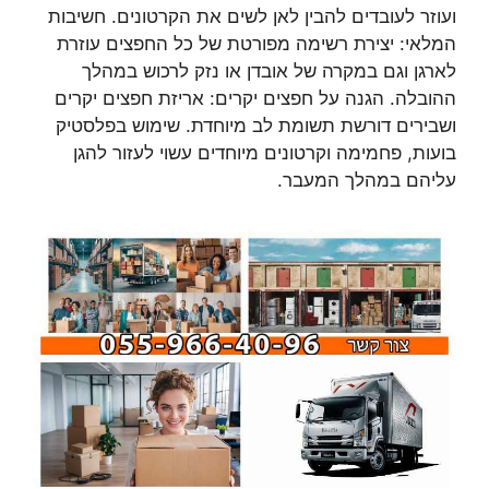
ועוזר לעובדים להבין לאן לשים את הקרטונים. חשיבות
המלאי: יצירת רשימה מפורטת של כל החפצים עוזרת
לארגן וגם במקרה של אובדן או נזק לרכוש במהלך
ההובלה. הגנה על חפצים יקרים: אריזת חפצים יקרים
ושבירים דורשת תשומת לב מיוחדת. שימוש בפלסטיק
בועות, פחמימה וקרטונים מיוחדים עשוי לעזור להגן
עליהם במהלך המעבר.