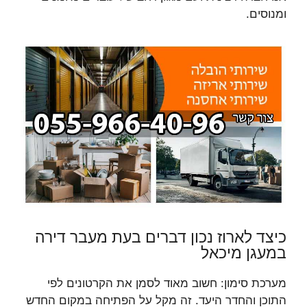
ומנוסים.
כיצד לארוז נכון דברים בעת מעבר דירה
במעגן מיכאל
מערכת סימון: חשוב מאוד לסמן את הקרטונים לפי
התוכן והחדר היעד. זה מקל על הפתיחה במקום החדש