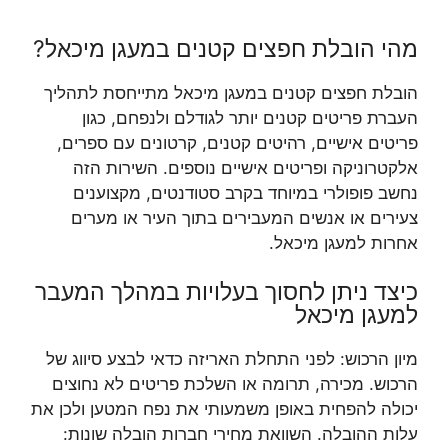
מהי הובלת חפצים קטנים במעגן מיכאל?
הובלת חפצים קטנים במעגן מיכאל מתייחסת לתהליך
העברת פריטים קטנים יותר לגודלם ולנפחם, כגון
פריטים אישיים, רהיטים קטנים, קרטונים עם ספרים,
אלקטרוניקה ופריטים אישיים נוספים. השירות הזה
נחשב פופולרי במיוחד בקרב סטודנטים, מקצוענים
צעירים או אנשים המעבירים בתוך העיר או מערים
אחרות למעגן מיכאל.
כיצד ניתן לחסוך בעלויות במהלך המעבר
למעגן מיכאל
מיון הרכוש: לפני התחלת האריזה כדאי לבצע סיווג של
הרכוש. מכירה, תרומה או השלכת פריטים לא נחוצים
יכולה להפחית באופן משמעותי את נפח המטען ולכן את
עלות ההובלה. השוואת מחירי חברות הובלה שונות: