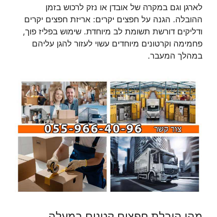
לארגן וגם במקרה של אובדן או נזק לרכוש בזמן
ההובלה. הגנה על חפצים יקרים: אריזת חפצים יקרים
ודליקים דורשת תשומת לב מיוחדת. שימוש בפליז פוך,
פחמימה וקרטונים מיוחדים עשוי לעזור להגן עליהם
במהלך המעבר.
מהי הובלת חפצים קטנים במעלה