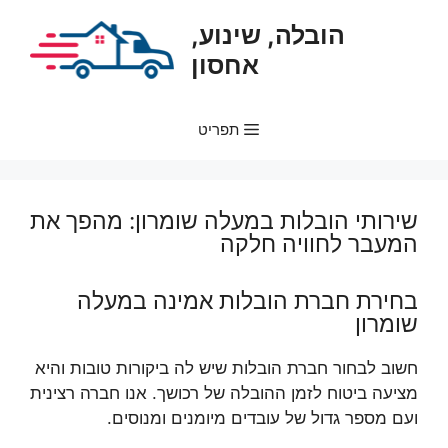
דלג
הובלה, שינוע,
תוכן
אחסון
תפריט
שירותי הובלות במעלה שומרון: מהפך את
המעבר לחוויה חלקה
בחירת חברת הובלות אמינה במעלה
שומרון
חשוב לבחור חברת הובלות שיש לה ביקורות טובות והיא
מציעה ביטוח לזמן ההובלה של רכושך. אנו חברה רצינית
ועם מספר גדול של עובדים מיומנים ומנוסים.