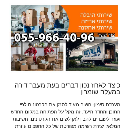
כיצד לארוז נכון דברים בעת מעבר דירה
במעלה שומרון
מערכת סימון: חשוב מאוד לסמן את הקרטונים לפי
התוכן והחדר היעד. זה מקל על הפתיחה במקום החדש
ועוזר לעובדים להבין לאן לשים את הקרטונים. חשיבות
המלאי: יצירת רשימה מפורטת של כל החפצים עוזרת