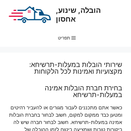
דלג
הובלה, שינוע,
תוכן
אחסון
תפריט
שירותי הובלות במעלות-תרשיחא:
מקצועיות ואמינות לכל הלקוחות
בחירת חברת הובלות אמינה
במעלות-תרשיחא
כאשר אתם מתכננים לעבור מגורים או להעביר רהיטים
ומטען כבד ממקום למקום, חשוב לבחור בחברת הובלות
אמינה במעלות-תרשיחא. חשוב לבחור חברה שיש לה
ביקורות טובות ושמציעה ביטוח לזמן ההובלה של