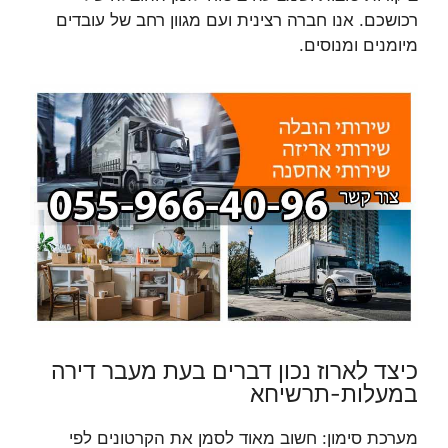
רכושכם. אנו חברה רצינית ועם מגוון רחב של עובדים
מיומנים ומנוסים.
כיצד לארוז נכון דברים בעת מעבר דירה
במעלות-תרשיחא
מערכת סימון: חשוב מאוד לסמן את הקרטונים לפי