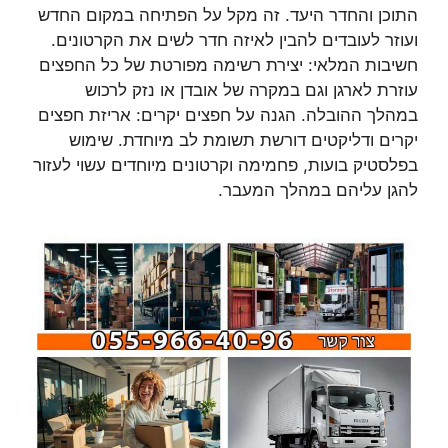
התוכן והחדר היעד. זה מקל על הפתיחה במקום החדש
ועוזר לעובדים להבין לאיזה חדר לשים את הקרטונים.
חשיבות המלאי: יצירת רשימה מפורטת של כל החפצים
עוזרת לארגן וגם במקרה של אובדן או נזק לרכוש
במהלך ההובלה. הגנה על חפצים יקרים: אריזת חפצים
יקרים ודליקטים דורשת תשומת לב מיוחדת. שימוש
בפלסטיק בועות, פחמימה וקרטונים מיוחדים עשוי לעזור
להגן עליהם במהלך המעבר.