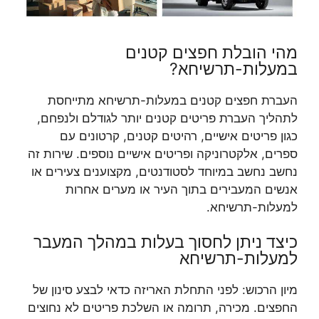
מהי הובלת חפצים קטנים
במעלות-תרשיחא?
העברת חפצים קטנים במעלות-תרשיחא מתייחסת
לתהליך העברת פריטים קטנים יותר לגודלם ולנפחם,
כגון פריטים אישיים, רהיטים קטנים, קרטונים עם
ספרים, אלקטרוניקה ופריטים אישיים נוספים. שירות זה
נחשב נחשב במיוחד לסטודנטים, מקצוענים צעירים או
אנשים המעבירים בתוך העיר או מערים אחרות
למעלות-תרשיחא.
כיצד ניתן לחסוך בעלות במהלך המעבר
למעלות-תרשיחא
מיון הרכוש: לפני התחלת האריזה כדאי לבצע סינון של
החפצים. מכירה, תרומה או השלכת פריטים לא נחוצים