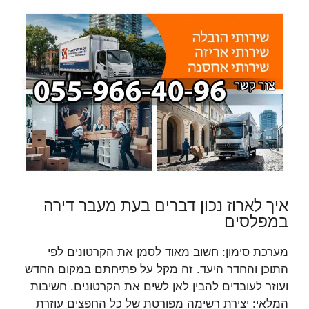
איך לארוז נכון דברים בעת מעבר דירה
במפלסים
מערכת סימון: חשוב מאוד לסמן את הקרטונים לפי
התוכן והחדר היעד. זה מקל על פתיחתם במקום החדש
ועוזר לעובדים להבין לאן לשים את הקרטונים. חשיבות
המלאי: יצירת רשימה מפורטת של כל החפצים עוזרת