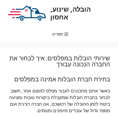
דלג
הובלה, שינוע,
תוכן
אחסון
תפריט
שירותי הובלות במפלסים: איך לבחור את
החברה הנכונה עבורך
בחירת חברת הובלות אמינה במפלסים
כאשר אתם מתכננים לעבור מפלס למקום אחר, חשוב
לבחור בחברת הובלות שמקבלת ביקורות טובות ומציעה
ביטוח לזמן ההובלה של רכושכם. אנו חברה רצינית ועם
מספר גדול של עובדים מיומנים ומנוסים.