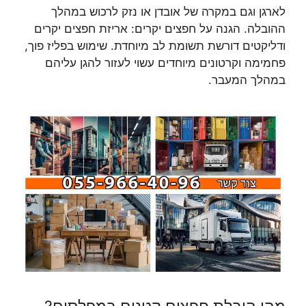
לארגן וגם במקרה של אובדן או נזק לרכוש במהלך
ההובלה. הגנה על חפצים יקרים: אריזת חפצים יקרים
ודליקטים דורשת תשומת לב מיוחדת. שימוש בפליז פוך,
פחמימה וקרטונים מיוחדים עשוי לעזור להגן עליהם
במהלך המעבר.