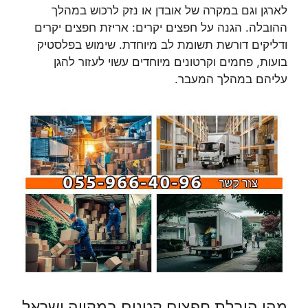
לארגן וגם במקרה של אובדן או נזק לרכוש במהלך
ההובלה. הגנה על חפצים יקרים: אריזת חפצים יקרים
ודליקים דורשת תשומת לב מיוחדת. שימוש בפלסטיק
בועות, פחמים וקרטונים מיוחדים עשוי לעזור להגן
עליהם במהלך המעבר.
מהי הובלת חפצים קטנים במקווה ישראל