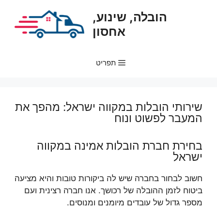
דלג
הובלה, שינוע,
תוכן
אחסון
תפריט
שירותי הובלות במקווה ישראל: מהפך את
המעבר לפשוט ונוח
בחירת חברת הובלות אמינה במקווה
ישראל
חשוב לבחור בחברה שיש לה ביקורות טובות והיא מציעה
ביטוח לזמן ההובלה של רכושך. אנו חברה רצינית ועם
מספר גדול של עובדים מיומנים ומנוסים.