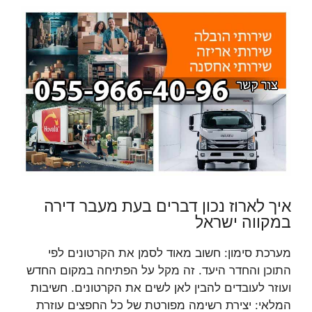
איך לארוז נכון דברים בעת מעבר דירה
במקווה ישראל
מערכת סימון: חשוב מאוד לסמן את הקרטונים לפי
התוכן והחדר היעד. זה מקל על הפתיחה במקום החדש
ועוזר לעובדים להבין לאן לשים את הקרטונים. חשיבות
המלאי: יצירת רשימה מפורטת של כל החפצים עוזרת