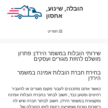
דלג
הובלה, שינוע,
תוכן
אחסון
תפריט
שירותי הובלות במשמר הירדן: פתרון
מושלם להזזת מגורים ועסקים
בחירת חברת הובלות אמינה במשמר
הירדן
כאשר אתם מתכננים לעבור מקום מגורים או להעביר
רהיטים ומטען כבד, חשוב לבחור בחברת הובלות אמינה
ומקצועית במשמר הירדן. חשוב לבחור חברה שיש לה
ביקורות טובות ושמציעה ביטוח לזמן ההובלה של