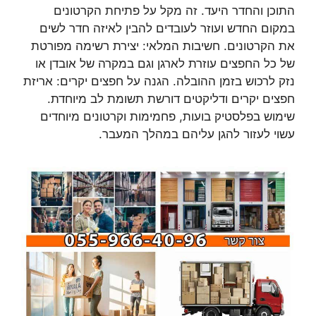
התוכן והחדר היעד. זה מקל על פתיחת הקרטונים
במקום החדש ועוזר לעובדים להבין לאיזה חדר לשים
את הקרטונים. חשיבות המלאי: יצירת רשימה מפורטת
של כל החפצים עוזרת לארגן וגם במקרה של אובדן או
נזק לרכוש בזמן ההובלה. הגנה על חפצים יקרים: אריזת
חפצים יקרים ודליקטים דורשת תשומת לב מיוחדת.
שימוש בפלסטיק בועות, פחמימות וקרטונים מיוחדים
עשוי לעזור להגן עליהם במהלך המעבר.