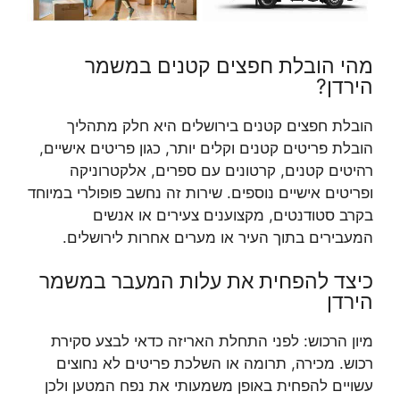
מהי הובלת חפצים קטנים במשמר
הירדן?
הובלת חפצים קטנים בירושלים היא חלק מתהליך
הובלת פריטים קטנים וקלים יותר, כגון פריטים אישיים,
רהיטים קטנים, קרטונים עם ספרים, אלקטרוניקה
ופריטים אישיים נוספים. שירות זה נחשב פופולרי במיוחד
בקרב סטודנטים, מקצוענים צעירים או אנשים
המעבירים בתוך העיר או מערים אחרות לירושלים.
כיצד להפחית את עלות המעבר במשמר
הירדן
מיון הרכוש: לפני התחלת האריזה כדאי לבצע סקירת
רכוש. מכירה, תרומה או השלכת פריטים לא נחוצים
עשויים להפחית באופן משמעותי את נפח המטען ולכן