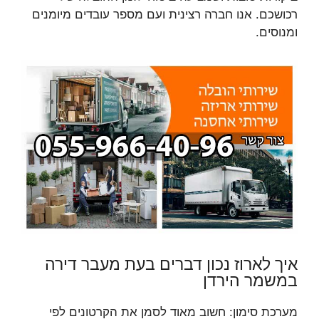
רכושכם. אנו חברה רצינית ועם מספר עובדים מיומנים
ומנוסים.
איך לארוז נכון דברים בעת מעבר דירה
במשמר הירדן
מערכת סימון: חשוב מאוד לסמן את הקרטונים לפי