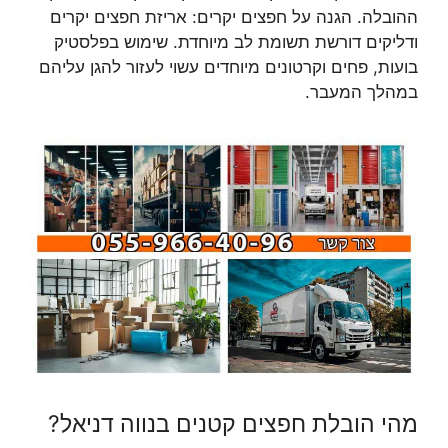
ההובלה. הגנה על חפצים יקרים: אריזת חפצים יקרים
ודליקים דורשת תשומת לב מיוחדת. שימוש בפלסטיק
בועות, פחים וקרטונים מיוחדים עשוי לעזור להגן עליהם
במהלך המעבר.
מהי הובלת חפצים קטנים בנווה דניאל?