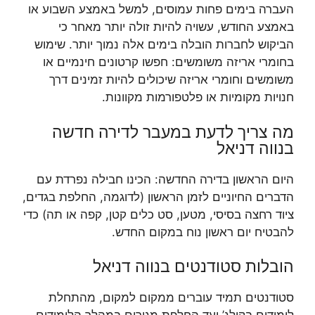
העברה בימים פחות עמוסים, למשל באמצע השבוע או
באמצע החודש, עשויה להיות זולה יותר מאחר כי
הביקוש לחברות הובלה בימים אלה נמוך יותר. שימוש
בחומרי אריזה משומשים: חפשו קרטונים חינמיים או
משומשים וחומרי אריזה שיכולים להיות זמינים דרך
חנויות מקומיות או פלטפורמות מקוונות.
מה צריך לדעת במעבר לדירה חדשה
בנווה דניאל
היום הראשון בדירה החדשה: הכינו חבילה נפרדת עם
הדברים החיוניים לזמן הראשון (לדוגמה, החלפת בגדים,
ציוד רחצה בסיסי, מטען, סט כלים קטן, קפה או תה) כדי
להבטיח יום ראשון נוח במקום החדש.
הובלות סטודנטים בנווה דניאל
סטודנטים תמיד עוברים ממקום למקום, מהתחלת