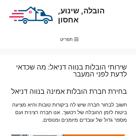
דלג
הובלה, שינוע,
תוכן
אחסון
תפריט
שירותי הובלות בנווה דניאל: מה שכדאי
לדעת לפני המעבר
בחירת חברת הובלות אמינה בנווה דניאל
חשוב לבחור חברה שיש לה ביקורות טובות והיא מציעה
ביטוח לזמן ההובלה של רכושך. אנו חברה רצינית ועם
מספר גדול של עובדים מיומנים ומנוסים.