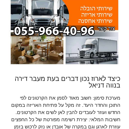
כיצד לארוז נכון דברים בעת מעבר דירה
בנווה דניאל
מערכת סימון: חשוב מאוד לסמן את הקרטונים לפי
התוכן והחדר היעד. זה מקל על פתיחת האריזה במקום
החדש ועוזר לעובדים להבין לאן לשים את הקרטונים.
חשיבות המלאי: יצירת רשימה מפורטת של כל החפצים
עוזרת לארגן וגם במקרה של אובדן או נזק לרכוש בזמן