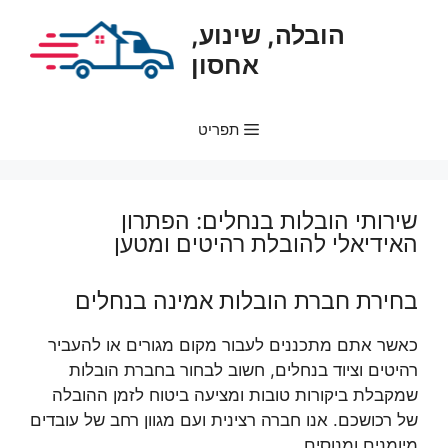
דלג
הובלה, שינוע,
תוכן
אחסון
תפריט
שירותי הובלות בנחלים: הפתרון
האידיאלי להובלת רהיטים ומטען
בחירת חברת הובלות אמינה בנחלים
כאשר אתם מתכננים לעבור מקום מגורים או להעביר
רהיטים וציוד בנחלים, חשוב לבחור בחברת הובלות
שמקבלת ביקורות טובות ומציעה ביטוח לזמן ההובלה
של רכושכם. אנו חברה רצינית ועם מגוון רחב של עובדים
מיומנים ומנוסים.