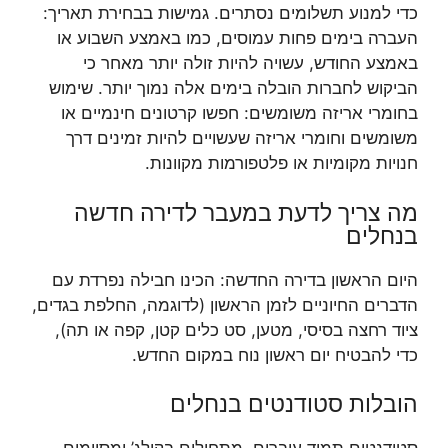
כדי למנוע תשלומים נסתרים. גמישות בבחירת תאריך:
העברה בימים פחות עמוסים, כמו באמצע השבוע או
באמצע החודש, עשויה להיות זולה יותר מאחר כי
הביקוש לחברות הובלה בימים אלה נמוך יותר. שימוש
בחומרי אריזה משומשים: חפשו קרטונים חינמיים או
משומשים וחומרי אריזה שעשויים להיות זמינים דרך
חנויות מקומיות או פלטפורמות מקוונות.
מה צריך לדעת במעבר לדירה חדשה
בנחלים
היום הראשון בדירה החדשה: הכינו חבילה נפרדת עם
הדברים החיוניים לזמן הראשון (לדוגמה, החלפת בגדים,
ציוד רחצה בסיסי, מטען, סט כלים קטן, קפה או תה),
כדי להבטיח יום ראשון נוח במקום החדש.
הובלות סטודנטים בנחלים