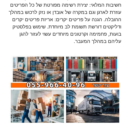
חשיבות המלאי: יצירת רשימה מפורטת של כל הפריטים
עוזרת לארגן וגם במקרה של אובדן או נזק לרכוש במהלך
ההובלה. הגנה על פריטים יקרים: אריזת פריטים יקרים
ודליקטים דורשת תשומת לב מיוחדת. שימוש בפלסטיק
בועות, פחמימה וקרטונים מיוחדים עשוי לעזור להגן
עליהם במהלך המעבר.