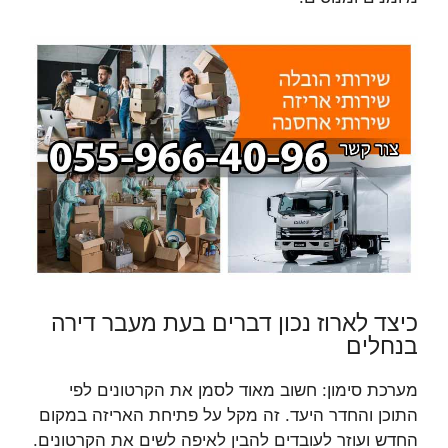
כיצד לארוז נכון דברים בעת מעבר דירה
בנחלים
מערכת סימון: חשוב מאוד לסמן את הקרטונים לפי
התוכן והחדר היעד. זה מקל על פתיחת האריזה במקום
החדש ועוזר לעובדים להבין לאיפה לשים את הקרטונים.