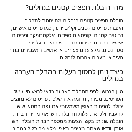
מהי הובלת חפצים קטנים בנחלים?
הובלת חפצים קטנים בנחלים מתייחסת לתהליך
העברת פריטים קטנים וקלים יותר, כמו פריטים אישיים,
רהיטים קטנים, קופסאות ספרים, אלקטרוניקה ופריטים
אישיים נוספים. שירות זה נחפש במיוחד על ידי
סטודנטים, מקצוענים צעירים או אנשים המעבירים בתוך
העיר או מערים אחרות לנחלים.
כיצד ניתן לחסוך בעלות במהלך העברה
בנחלים
מיון הרכוש: לפני התחלת האריזה כדאי לבצע סיווג של
הפריטים. מכירה, תרומה או השלכת פריטים לא נחוצים
יכולה להפחית באופן משמעותי את נפח המטען שיש
להעביר ולכן את עלות ההובלה. השוואת מחירי חברות
הובלה שונות: בקשו הצעות ממספר חברות הובלה והשוו
אותן. וודאו שאתם מבינים באופן מלא מה כלול במחיר