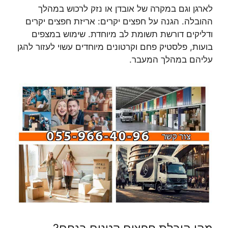
לארגן וגם במקרה של אובדן או נזק לרכוש במהלך
ההובלה. הגנה על חפצים יקרים: אריזת חפצים יקרים
ודליקים דורשת תשומת לב מיוחדת. שימוש במצפים
בועות, פלסטיק פחם וקרטונים מיוחדים עשוי לעזור להגן
עליהם במהלך המעבר.