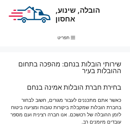
דלג
הובלה, שינוע,
תוכן
אחסון
תפריט
שירותי הובלות בנחם: מהפכה בתחום
ההובלות בעיר
בחירת חברת הובלות אמינה בנחם
כאשר אתם מתכננים לעבור מגורים, חשוב לבחור
בחברת הובלות שמקבלת ביקורות טובות ומציעה ביטוח
לזמן ההובלה של רכושכם. אנו חברה רצינית ועם מספר
עובדים מיומנים רב.