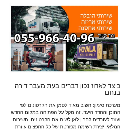
כיצד לארוז נכון דברים בעת מעבר דירה
בנחם
מערכת סימון: חשוב מאוד לסמן את הקרטונים לפי
התוכן והחדר היעד. זה מקל על הפתיחה במקום החדש
ועוזר לעובדים להבין לאן לשים את הקרטונים. חשיבות
המלאי: יצירת רשימה מפורטת של כל החפצים עוזרת