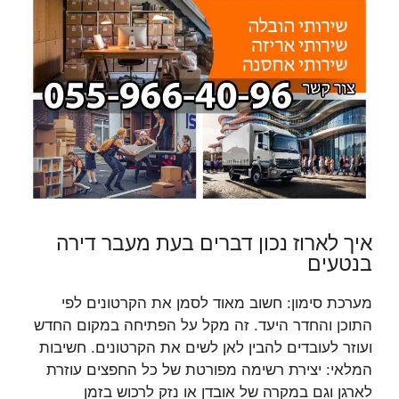
איך לארוז נכון דברים בעת מעבר דירה
בנטעים
מערכת סימון: חשוב מאוד לסמן את הקרטונים לפי
התוכן והחדר היעד. זה מקל על הפתיחה במקום החדש
ועוזר לעובדים להבין לאן לשים את הקרטונים. חשיבות
המלאי: יצירת רשימה מפורטת של כל החפצים עוזרת
לארגן וגם במקרה של אובדן או נזק לרכוש בזמן