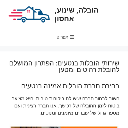
דלג
הובלה, שינוע,
תוכן
אחסון
תפריט
שירותי הובלות בנטעים: הפתרון המושלם
להובלת רהיטים ומטען
בחירת חברת הובלות אמינה בנטעים
חשוב לבחור חברה שיש לה ביקורות טובות והיא מציעה
ביטוח לזמן ההובלה של רכושך. אנו חברה רצינית ועם
מספר גדול של עובדים מיומנים ומנוסים.