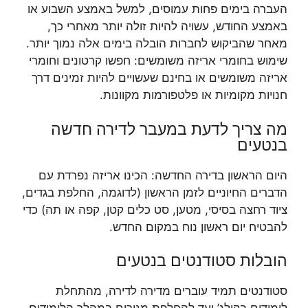
העברה בימים פחות עמוסים, למשל באמצע השבוע או
באמצע החודש, עשויה להיות זולה יותר מאחרי כך,
מאחר שהביקוש לחברות הובלה בימים אלה נמוך יותר.
שימוש בחומרי אריזה משומשים: חפשו קרטונים וחומרי
אריזה משומשים או בחינם שעשויים להיות זמינים דרך
חנויות מקומיות או פלטפורמות מקוונות.
מה צריך לדעת במעבר לדירה חדשה
בנטעים
היום הראשון בדירה החדשה: הכינו אריזה נפרדת עם
הדברים החיוניים לזמן הראשון (לדוגמה, החלפת בגדים,
ציוד רחצה בסיסי, מטען, סט כלים קטן, קפה או תה) כדי
להבטיח יום ראשון נוח במקום החדש.
הובלות סטודנטים בנטעים
סטודנטים תמיד עוברים מדירה לדירה, מהתחלת