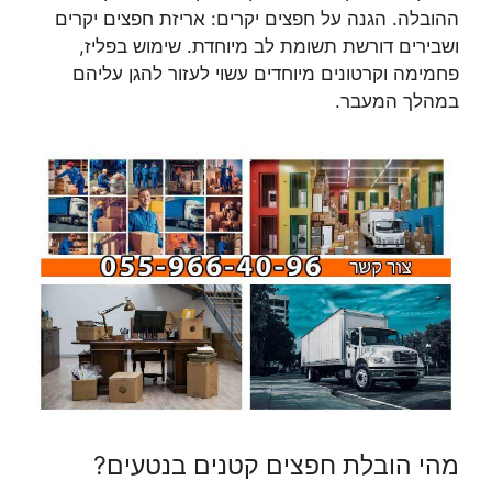
ההובלה. הגנה על חפצים יקרים: אריזת חפצים יקרים
ושבירים דורשת תשומת לב מיוחדת. שימוש בפליז,
פחמימה וקרטונים מיוחדים עשוי לעזור להגן עליהם
במהלך המעבר.
מהי הובלת חפצים קטנים בנטעים?