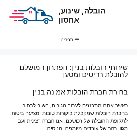
דלג
הובלה, שינוע,
תוכן
אחסון
תפריט
שירותי הובלות בניין: הפתרון המושלם
להובלת רהיטים ומטען
בחירת חברת הובלות אמינה בניין
כאשר אתם מתכננים לעבור מגורים, חשוב לבחור
בחברת הובלות שמקבלת ביקורות טובות ומציעה ביטוח
לתקופת ההובלה של רכושכם. אנו חברה רצינית ועם
מגוון רחב של עובדים מיומנים ומנוסים.