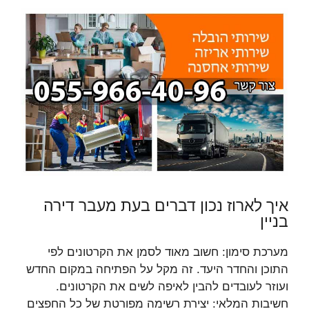
איך לארוז נכון דברים בעת מעבר דירה
בניין
מערכת סימון: חשוב מאוד לסמן את הקרטונים לפי
התוכן והחדר היעד. זה מקל על הפתיחה במקום החדש
ועוזר לעובדים להבין לאיפה לשים את הקרטונים.
חשיבות המלאי: יצירת רשימה מפורטת של כל החפצים