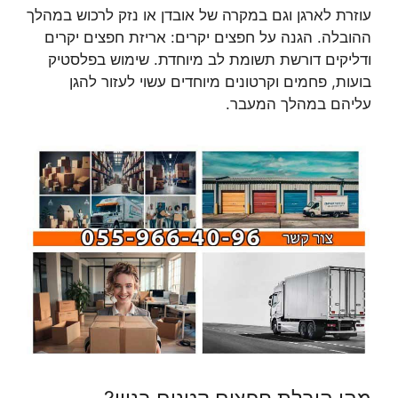
עוזרת לארגן וגם במקרה של אובדן או נזק לרכוש במהלך
ההובלה. הגנה על חפצים יקרים: אריזת חפצים יקרים
ודליקים דורשת תשומת לב מיוחדת. שימוש בפלסטיק
בועות, פחמים וקרטונים מיוחדים עשוי לעזור להגן
עליהם במהלך המעבר.