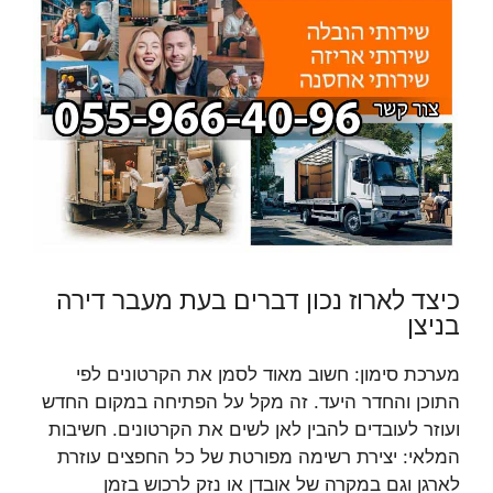
כיצד לארוז נכון דברים בעת מעבר דירה
בניצן
מערכת סימון: חשוב מאוד לסמן את הקרטונים לפי
התוכן והחדר היעד. זה מקל על הפתיחה במקום החדש
ועוזר לעובדים להבין לאן לשים את הקרטונים. חשיבות
המלאי: יצירת רשימה מפורטת של כל החפצים עוזרת
לארגן וגם במקרה של אובדן או נזק לרכוש בזמן