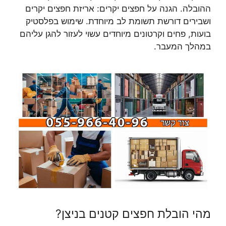
ההובלה. הגנה על חפצים יקרים: אריזת חפצים יקרים
ושבירים דורשת תשומת לב מיוחדת. שימוש בפלסטיק
בועות, פחים וקרטונים מיוחדים עשוי לעזור להגן עליהם
במהלך המעבר.
מהי הובלת חפצים קטנים בניצן?