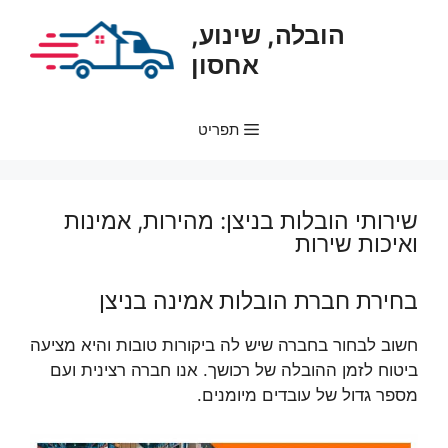
דלג
הובלה, שינוע,
תוכן
אחסון
תפריט
שירותי הובלות בניצן: מהירות, אמינות
ואיכות שירות
בחירת חברת הובלות אמינה בניצן
חשוב לבחור בחברה שיש לה ביקורות טובות והיא מציעה
ביטוח לזמן ההובלה של רכושך. אנו חברה רצינית ועם
מספר גדול של עובדים מיומנים.