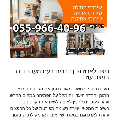
כיצד לארוז נכון דברים בעת מעבר דירה
בניצני עוז
מערכת סימון: חשוב מאוד לסמן את הקרטונים לפי
התוכן והחדר היעד. זה מקל על הפתיחה במקום החדש
ועוזר לעובדים להבין לאיפה לשים את הקרטונים.
חשיבות המלאי: יצירת רשימה מפורטת של כל החפצים
עוזרת לארגן וגם במקרה של אובדן או נזק לרכוש בזמן