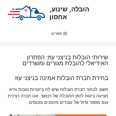
דלג
הובלה, שינוע,
תוכן
אחסון
תפריט
שירותי הובלות בניצני עוז: הפתרון
האידיאלי להובלת מגורים ומשרדים
בחירת חברת הובלות אמינה בניצני עוז
חשוב לבחור חברת הובלות שיש לה ביקורות טובות והיא
מציעה ביטוח לזמן ההובלה של רכושך. אנו חברה רצינית
ועם מספר גדול של עובדים מיומנים ומנוסים.