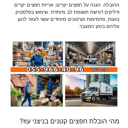
ההובלה. הגנה על חפצים יקרים: אריזת חפצים יקרים
ודליקים דורשת תשומת לב מיוחדת. שימוש בפלסטיק
בועות, פחמימות וקרטונים מיוחדים עשוי לעזור להגן
עליהם בזמן המעבר.
מהי הובלת חפצים קטנים בניצני עוז?