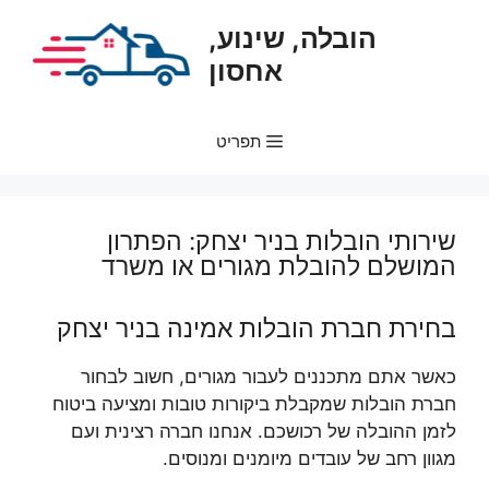
דלג
הובלה, שינוע,
תוכן
אחסון
תפריט
שירותי הובלות בניר יצחק: הפתרון
המושלם להובלת מגורים או משרד
בחירת חברת הובלות אמינה בניר יצחק
כאשר אתם מתכננים לעבור מגורים, חשוב לבחור
חברת הובלות שמקבלת ביקורות טובות ומציעה ביטוח
לזמן ההובלה של רכושכם. אנחנו חברה רצינית ועם
מגוון רחב של עובדים מיומנים ומנוסים.