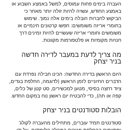
העברה בימים פחות עמוסים, למשל באמצע השבוע או
באמצע החודש, עשויה להיות זולה יותר מאחר כי
הביקוש לחברות הובלה בימים אלה נמוך. שימוש
בחומרי אריזה משומשים: חפשו קרטונים חינמיים או
משומשים וחומרי אריזה שעשויים להיות זמינים דרך
חנויות מקומיות או פלטפורמות מקוונות.
מה צריך לדעת במעבר לדירה חדשה
בניר יצחק
היום הראשון בדירה החדשה: הכינו חבילה נפרדת עם
הדברים החיוניים לזמן הראשון (לדוגמה, החלפת בגדים,
ציוד רחצה בסיסי, מטען למכשירים, סט קטן של כלים,
קפה או תה), כדי להבטיח יום ראשון נוח במקום החדש.
הובלות סטודנטים בניר יצחק
סטודנטים תמיד עוברים, מתחילים מהעברה לקולג’