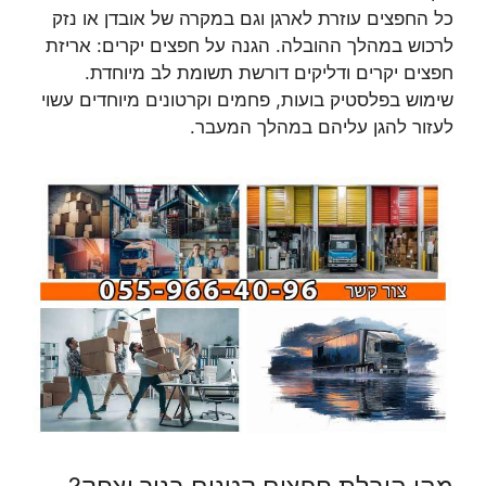
כל החפצים עוזרת לארגן וגם במקרה של אובדן או נזק
לרכוש במהלך ההובלה. הגנה על חפצים יקרים: אריזת
חפצים יקרים ודליקים דורשת תשומת לב מיוחדת.
שימוש בפלסטיק בועות, פחמים וקרטונים מיוחדים עשוי
לעזור להגן עליהם במהלך המעבר.