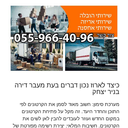
כיצד לארוז נכון דברים בעת מעבר דירה
בניר יצחק
מערכת סימון: חשוב מאוד לסמן את הקרטונים לפי
התוכן והחדר היעד. זה מקל על פתיחת הקרטונים
במקום החדש ועוזר לעובדים להבין לאן לשים את
הקרטונים. חשיבות המלאי: יצירת רשימה מפורטת של