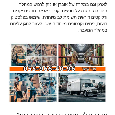
לארגן וגם במקרה של אובדן או נזק לרכוש במהלך
ההובלה. הגנה על חפצים יקרים: אריזת חפצים יקרים
ודליקטים דורשת תשומת לב מיוחדת. שימוש בפלסטיק
בועות, פחים וקרטונים מיוחדים עשוי לעזור להגן עליהם
במהלך המעבר.