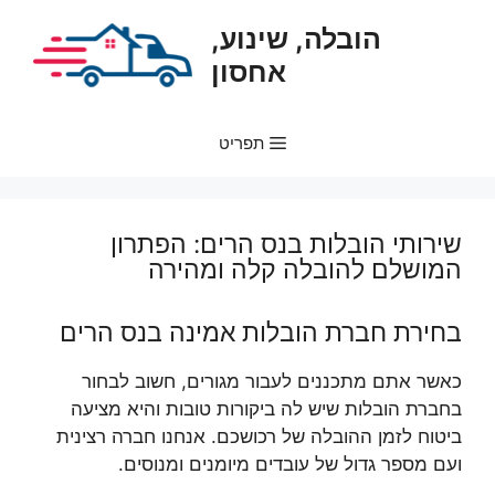
דלג
הובלה, שינוע,
תוכן
אחסון
תפריט
שירותי הובלות בנס הרים: הפתרון
המושלם להובלה קלה ומהירה
בחירת חברת הובלות אמינה בנס הרים
כאשר אתם מתכננים לעבור מגורים, חשוב לבחור
בחברת הובלות שיש לה ביקורות טובות והיא מציעה
ביטוח לזמן ההובלה של רכושכם. אנחנו חברה רצינית
ועם מספר גדול של עובדים מיומנים ומנוסים.