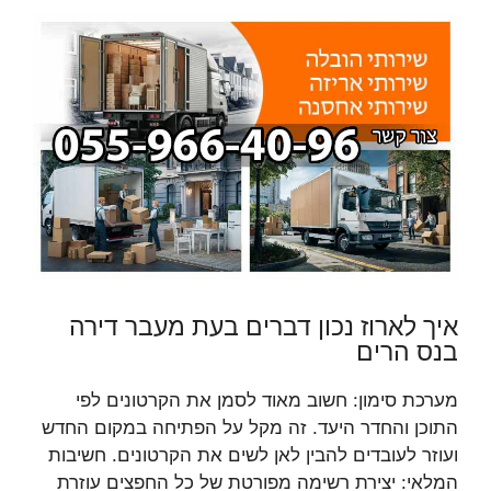
איך לארוז נכון דברים בעת מעבר דירה
בנס הרים
מערכת סימון: חשוב מאוד לסמן את הקרטונים לפי
התוכן והחדר היעד. זה מקל על הפתיחה במקום החדש
ועוזר לעובדים להבין לאן לשים את הקרטונים. חשיבות
המלאי: יצירת רשימה מפורטת של כל החפצים עוזרת