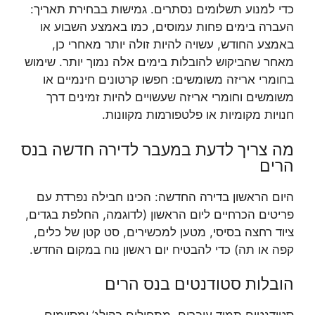
כדי למנוע תשלומים נסתרים. גמישות בבחירת תאריך:
העברה בימים פחות עמוסים, כמו באמצע השבוע או
באמצע החודש, עשויה להיות זולה יותר מאחרי כן,
מאחר שהביקוש להובלות בימים אלה נמוך יותר. שימוש
בחומרי אריזה משומשים: חפשו קרטונים חינמיים או
משומשים וחומרי אריזה שעשויים להיות זמינים דרך
חנויות מקומיות או פלטפורמות מקוונות.
מה צריך לדעת במעבר לדירה חדשה בנס
הרים
היום הראשון בדירה החדשה: הכינו חבילה נפרדת עם
פריטים הכרחיים ליום הראשון (לדוגמה, החלפת בגדים,
ציוד רחצה בסיסי, מטען למכשירים, סט קטן של כלים,
קפה או תה) כדי להבטיח יום ראשון נוח במקום החדש.
הובלות סטודנטים בנס הרים