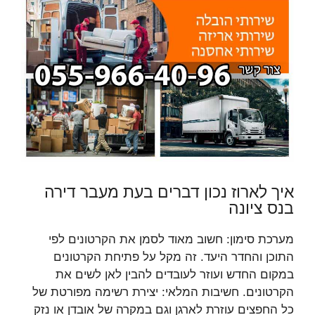
איך לארוז נכון דברים בעת מעבר דירה
בנס ציונה
מערכת סימון: חשוב מאוד לסמן את הקרטונים לפי
התוכן והחדר היעד. זה מקל על פתיחת הקרטונים
במקום החדש ועוזר לעובדים להבין לאן לשים את
הקרטונים. חשיבות המלאי: יצירת רשימה מפורטת של
כל החפצים עוזרת לארגן וגם במקרה של אובדן או נזק