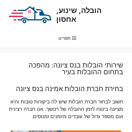
דלג
הובלה, שינוע,
תוכן
אחסון
תפריט
שירותי הובלות בנס ציונה: מהפכה
בתחום ההובלות בעיר
בחירת חברת הובלות אמינה בנס ציונה
חשוב לבחור חברת הובלות שיש לה ביקורות טובות והיא
מציעה ביטוח לזמן ההובלה של רכושך. אנו חברה רצינית
ועם מספר גדול של עובדים מיומנים ומנוסים.