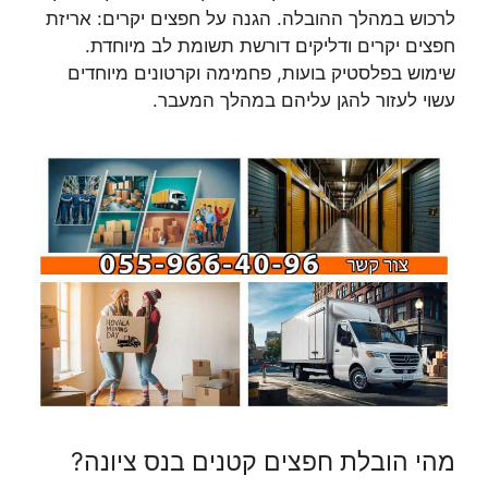
לרכוש במהלך ההובלה. הגנה על חפצים יקרים: אריזת
חפצים יקרים ודליקים דורשת תשומת לב מיוחדת.
שימוש בפלסטיק בועות, פחמימה וקרטונים מיוחדים
עשוי לעזור להגן עליהם במהלך המעבר.
מהי הובלת חפצים קטנים בנס ציונה?