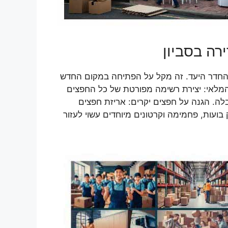
רה בסביון
 והחדר היעד. זה מקל על הפתיחה במקום החדש
 המלאי: יצירת רשימה מפורטת של כל החפצים
בלה. הגנה על חפצים יקרים: אריזת חפצים
ועות, פחמימה וקרטונים מיוחדים עשוי לעזור