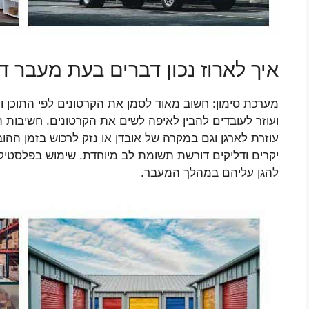
איך לארוז נכון דברים בעת מעבר די
מערכת סימון: חשוב מאוד לסמן את הקרטונים לפי התוכן
ועוזר לעובדים להבין לאיפה לשים את הקרטונים. חשיבות
עוזרת לארגן וגם במקרה של אובדן או נזק לרכוש בזמן ההו
יקרים ודליקים דורשת תשומת לב מיוחדת. שימוש בפלסטיק ב
להגן עליהם במהלך המעבר.