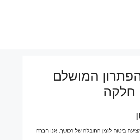
 הפתרון המושלם
 חלקה
ציעה ביטוח לזמן ההובלה של רכושך. אנו חברה