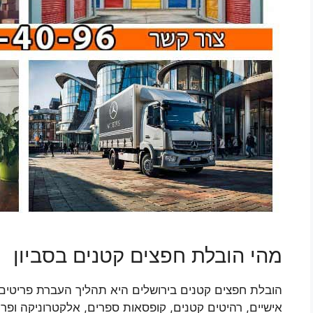
מהי הובלת חפצים קטנים בסביון
הובלת חפצים קטנים בירושלים היא תהליך העברת פריטים ק
אישיים, רהיטים קטנים, קופסאות ספרים, אלקטרוניקה ופרי