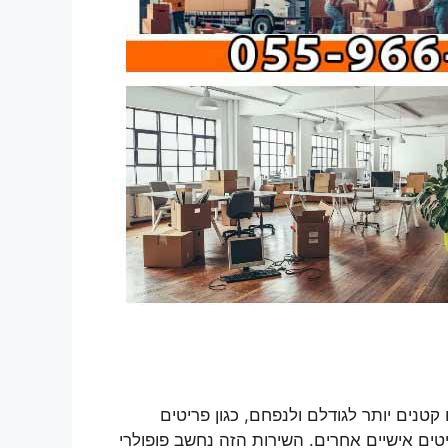
טנים יותר לגודלם ולנפחם, כגון פריטים
טים אישיים אחרים. השירות הזה נחשב פופולרי