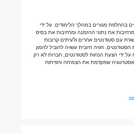
ם בהחלפת מגורים במהלך הלימודים. על ידי
מרחיבות את נתוני ההזמנה ומרחיבות את בסיס
שורת עם סטודנטים אחרים ולעיתים קרובות
טודנטים. חוויה חיובית עשויה להוביל להמון
 על ידי הצעת הנחות לסטודנטים, חברות לא רק
ת אסטרטגיה שמקדמת את הצמיחה והפיתוח
מה