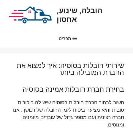
דלג
הובלה, שינוע,
תוכן
אחסון
תפריט
שירותי הובלות בסוסיה: איך למצוא את
החברת המובילה ביותר
בחירת חברת הובלות אמינה בסוסיה
חשוב לבחור חברת הובלות בסוסיה שיש לה ביקורות
טובות והיא מציעה ביטוח לזמן ההובלה של רכושך. אנו
חברה רצינית ועם מספר גדול של עובדים מיומנים
ומנוסים.