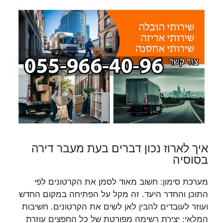
איך לארוז נכון דברים בעת מעבר דירה
בסוסיה
מערכת סימון: חשוב מאוד לסמן את הקרטונים לפי
התוכן והחדר היעד. זה מקל על הפתיחה במקום החדש
ועוזר לעובדים להבין לאן לשים את הקרטונים. חשיבות
המלאי: יצירת רשימה מפורטת של כל החפצים עוזרת