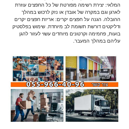
המלאי: יצירת רשימה מפורטת של כל החפצים עוזרת
לארגן וגם במקרה של אובדן או נזק לרכוש במהלך
ההובלה. הגנה על חפצים יקרים: אריזת חפצים יקרים
ודליקטים דורשת תשומת לב מיוחדת. שימוש בפלסטיק
בועות, פחמימה וקרטונים מיוחדים עשוי לעזור להגן
עליהם במהלך המעבר.