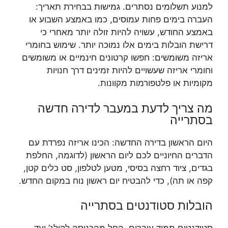
למנוע תשלומים נסתרים. גמישות בבחירת תאריך:
העברה בימים פחות עמוסים, כמו באמצע השבוע או
באמצע החודש, עשויה להיות זולה יותר מאחרי כי
דרישת הובלות בימים אלו נמוכה יותר. שימוש בחומרי
אריזה משומשים: חפשו קרטונים חינמיים או משומשים
וחומרי אריזה שעשויים להיות זמינים דרך חנויות
מקומיות או פלטפורמות מקוונות.
מה צריך לדעת במעבר לדירה חדשה
בסתרייה
היום הראשון בדירה החדשה: הכינו אריזה נפרדת עם
הדברים החיוניים לכם ליום הראשון (לדוגמה, החלפת
בגדים, ציוד רחצה בסיסי, מטען לטלפון, סט כלים קטן,
קפה או תה), כדי להבטיח יום ראשון נוח במקום החדש.
הובלות סטודנטים בסתרייה