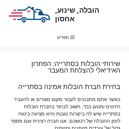
דלג
הובלה, שינוע,
תוכן
אחסון
תפריט
שירותי הובלות בסתרייה: הפתרון
האידיאלי להצלחת המעבר
בחירת חברת הובלות אמינה בסתרייה
כאשר אתם מתכננים לעבור מקום מגורים או להעביר
רהיטים ומטען כבד, חשוב לבחור בחברת הובלות
בסתרייה שיש לה ביקורות טובות והיא מציעה ביטוח
לזמן ההובלה של רכושכם. אנו חברה רצינית ועם מספר
גדול של עובדים מיומנים ומנוסים.