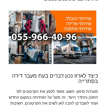
כיצד לארוז נכון דברים בעת מעבר דירה
בסתרייה
מערכת סימון: חשוב מאוד לסמן את הקרטונים לפי
התוכן והחדר היעד. זה מקל על הפתיחה במקום החדש
ועוזר לעובדים להבין לאן לשים את הקרטונים. חשיבות