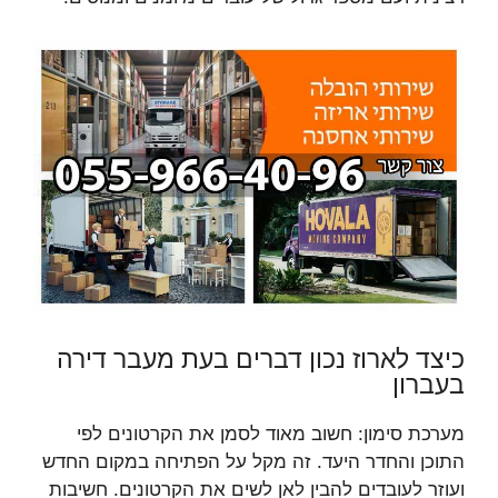
כיצד לארוז נכון דברים בעת מעבר דירה
בעברון
מערכת סימון: חשוב מאוד לסמן את הקרטונים לפי
התוכן והחדר היעד. זה מקל על הפתיחה במקום החדש
ועוזר לעובדים להבין לאן לשים את הקרטונים. חשיבות