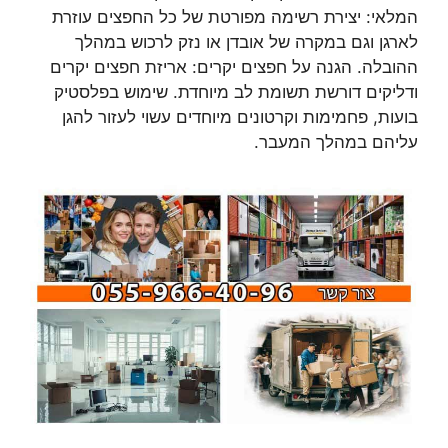
המלאי: יצירת רשימה מפורטת של כל החפצים עוזרת
לארגן וגם במקרה של אובדן או נזק לרכוש במהלך
ההובלה. הגנה על חפצים יקרים: אריזת חפצים יקרים
ודליקים דורשת תשומת לב מיוחדת. שימוש בפלסטיק
בועות, פחמימות וקרטונים מיוחדים עשוי לעזור להגן
עליהם במהלך המעבר.