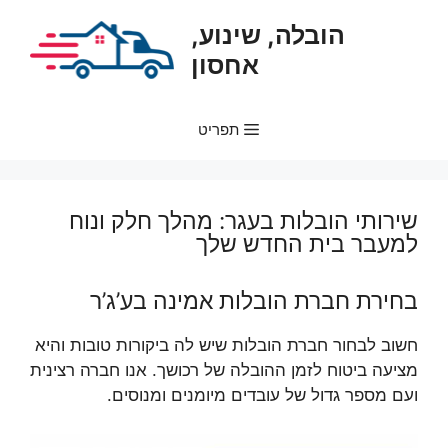
דלג
הובלה, שינוע,
תוכן
אחסון
תפריט
שירותי הובלות בעגר: מהלך חלק ונוח
למעבר בית החדש שלך
בחירת חברת הובלות אמינה בע’ג’ר
חשוב לבחור חברת הובלות שיש לה ביקורות טובות והיא
מציעה ביטוח לזמן ההובלה של רכושך. אנו חברה רצינית
ועם מספר גדול של עובדים מיומנים ומנוסים.