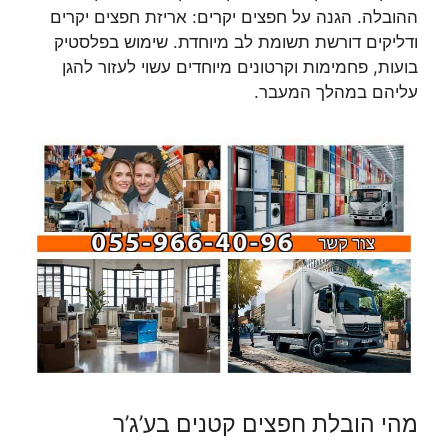
ההובלה. הגנה על חפצים יקרים: אריזת חפצים יקרים
ודליקים דורשת תשומת לב מיוחדת. שימוש בפלסטיק
בועות, פחמימות וקרטונים מיוחדים עשוי לעזור להגן
עליהם במהלך המעבר.
מהי הובלת חפצים קטנים בע’ג’ר