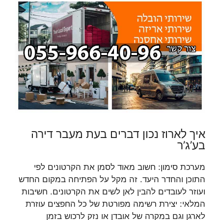
איך לארוז נכון דברים בעת מעבר דירה
בע’ג’ר
מערכת סימון: חשוב מאוד לסמן את הקרטונים לפי
התוכן והחדר היעד. זה מקל על הפתיחה במקום החדש
ועוזר לעובדים להבין לאן לשים את הקרטונים. חשיבות
המלאי: יצירת רשימה מפורטת של כל החפצים עוזרת
לארגן וגם במקרה של אובדן או נזק לרכוש בזמן