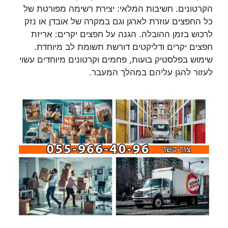
הקרטונים. חשיבות המלאי: יצירת רשימה מפורטת של
כל החפצים עוזרת לארגן וגם במקרה של אובדן או נזק
לרכוש בזמן ההובלה. הגנה על חפצים יקרים: אריזת
חפצים יקרים ודליקטים דורשת תשומת לב מיוחדת.
שימוש בפלסטיק בועות, פחמים וקרטונים מיוחדים עשוי
לעזור להגן עליהם במהלך המעבר.