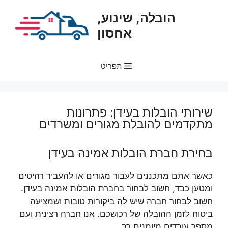
דלג
הובלה, שינוע,
תוכן
אחסון
תפריט
שירותי הובלות בעידן: פתרונות
מתקדמים להובלת מגורים ומשרדים
בחירת חברת הובלות אמינה בעידן
כאשר אתם מתכננים לעבור מגורים או להעביר רהיטים
ומטען כבד, חשוב לבחור בחברת הובלות אמינה בעידן.
חשוב לבחור חברה שיש לה ביקורות טובות ושמציעה
ביטוח לזמן ההובלה של רכושכם. אנו חברה רצינית ועם
מספר עובדים מיומנים רב.