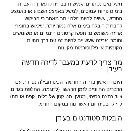
תשלומים נסתרים. גמישות בבחירת תאריך: העברה
בימים פחות עמוסים, למשל באמצע השבוע או באמצע
החודש, עשויה להיות זולה יותר מאחר כי הביקוש
לחברות הובלה בימים אלה נמוך יותר. שימוש בחומרי
אריזה משומשים: חפשו קרטונים חינמיים או משומשים
וחומרי אריזה שעשויים להיות זמינים דרך חנויות
מקומיות או פלטפורמות מקוונות.
מה צריך לדעת במעבר לדירה חדשה
בעידן
היום הראשון בדירה החדשה: הכינו חבילה נפרדת עם
הדברים החיוניים לזמן הראשון (לדוגמה, החלפת בגדים,
ציוד רחצה בסיסי, מטען, סט קטן של כלים, קפה או תה)
כדי להבטיח יום ראשון נוח במקום החדש.
הובלות סטודנטים בעידן