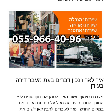
איך לארוז נכון דברים בעת מעבר דירה
בעידן
מערכת סימון: חשוב מאוד לסמן את הקרטונים לפי
התוכן והחדר היעד. זה מקל על פתיחת הקרטונים
במקום החדש ועוזר לעובדים להבין לאן לשים את