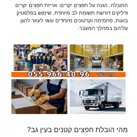
ההובלה. הגנה על חפצים יקרים: אריזת חפצים יקרים
ודליקים דורשת תשומת לב מיוחדת. שימוש בפלסטיק
בועות, פחמימה וקרטונים מיוחדים עשוי לעזור להגן
עליהם במהלך המעבר.
מהי הובלת חפצים קטנים בעין גב?