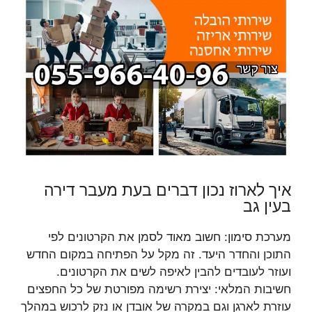
איך לארוז נכון דברים בעת מעבר דירה
בעין גב
מערכת סימון: חשוב מאוד לסמן את הקרטונים לפי
התוכן והחדר היעד. זה מקל על הפתיחה במקום החדש
ועוזר לעובדים להבין לאיפה לשים את הקרטונים.
חשיבות המלאי: יצירת רשימה מפורטת של כל החפצים
עוזרת לארגן וגם במקרה של אובדן או נזק לרכוש במהלך