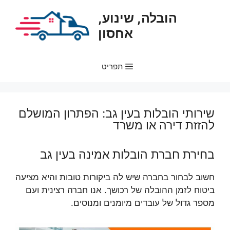
דלג
הובלה, שינוע,
תוכן
אחסון
תפריט
שירותי הובלות בעין גב: הפתרון המושלם
להזזת דירה או משרד
בחירת חברת הובלות אמינה בעין גב
חשוב לבחור בחברה שיש לה ביקורות טובות והיא מציעה
ביטוח לזמן ההובלה של רכושך. אנו חברה רצינית ועם
מספר גדול של עובדים מיומנים ומנוסים.