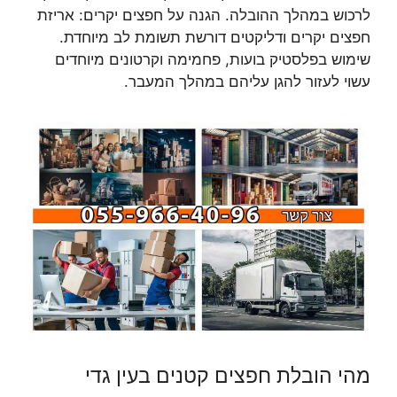
לרכוש במהלך ההובלה. הגנה על חפצים יקרים: אריזת
חפצים יקרים ודליקטים דורשת תשומת לב מיוחדת.
שימוש בפלסטיק בועות, פחמימה וקרטונים מיוחדים
עשוי לעזור להגן עליהם במהלך המעבר.
מהי הובלת חפצים קטנים בעין גדי