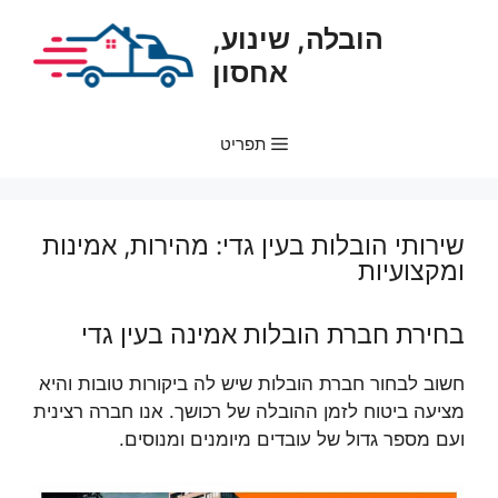
דלג
הובלה, שינוע,
תוכן
אחסון
תפריט
שירותי הובלות בעין גדי: מהירות, אמינות
ומקצועיות
בחירת חברת הובלות אמינה בעין גדי
חשוב לבחור חברת הובלות שיש לה ביקורות טובות והיא
מציעה ביטוח לזמן ההובלה של רכושך. אנו חברה רצינית
ועם מספר גדול של עובדים מיומנים ומנוסים.