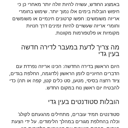
באמצע החודש, עשויה להיות זולה יותר מאחרי כן כי
חיפוש הובלות בימים אלו נמוך יותר. שימוש בחומרי
אריזה משומשים: חפשו קרטונים חינמיים או משומשים
וחומרי אריזה שעשויים להיות זמינים דרך חנויות
מקומיות או פלטפורמות מקוונות.
מה צריך לדעת במעבר לדירה חדשה
בעין גדי
היום הראשון בדירה החדשה: הכינו אריזה נפרדת עם
הדברים החיוניים לזמן הראשון (לדוגמה, החלפת בגדים,
ציוד רחצה בסיסי, מטען, סט כלים קטן, קפה או תה) כדי
להבטיח יום ראשון נוח במקום החדש.
הובלות סטודנטים בעין גדי
סטודנטים תמיד עוברים, מתחילים מהגעתם לקולג’
וכלה בהחלפת מגורים במהלך הלימודים. על ידי הצעת