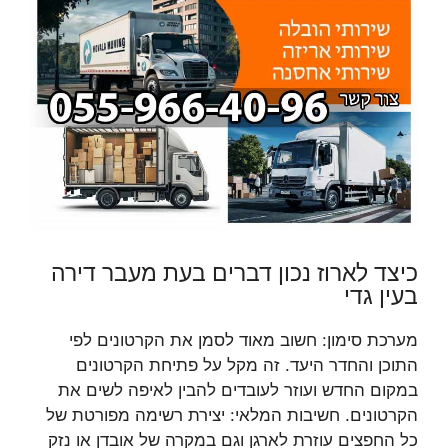
כיצד לארוז נכון דברים בעת מעבר דירה
בעין גדי
מערכת סימון: חשוב מאוד לסמן את הקרטונים לפי
התוכן והחדר היעד. זה מקל על פתיחת הקרטונים
במקום החדש ועוזר לעובדים להבין לאיפה לשים את
הקרטונים. חשיבות המלאי: יצירת רשימה מפורטת של
כל החפצים עוזרת לארגן וגם במקרה של אובדן או נזק