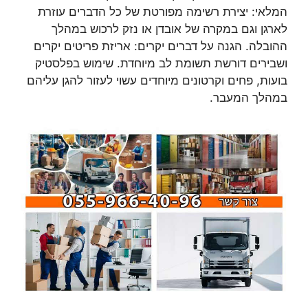
המלאי: יצירת רשימה מפורטת של כל הדברים עוזרת
לארגן וגם במקרה של אובדן או נזק לרכוש במהלך
ההובלה. הגנה על דברים יקרים: אריזת פריטים יקרים
ושבירים דורשת תשומת לב מיוחדת. שימוש בפלסטיק
בועות, פחים וקרטונים מיוחדים עשוי לעזור להגן עליהם
במהלך המעבר.