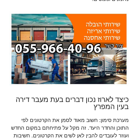
כיצד לארוז נכון דברים בעת מעבר דירה
בעין המפרץ
מערכת סימון: חשוב מאוד לסמן את הקרטונים לפי
התוכן והחדר היעד. זה מקל על פתיחתם במקום החדש
ועוזר לעובדים להבין לאן לשים את הקרטונים. חשיבות