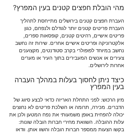
מהי הובלת חפצים קטנים בעין המפרץ?
העברת חפצים קטנים בירושלים מתייחסת לתהליך
העברת פריטים קטנים יותר לגודלם ולנפחם, כגון
פריטים אישיים, רהיטים קטנים, קופסאות ספרים,
אלקטרוניקה ופריטים אישיים אחרים. שירות זה נחשב
נחשב במיוחד לפופולרי בקרב סטודנטים, מקצוענים
צעירים או אנשים המעבירים בתוך העיר או מערים
אחרות לירושלים.
כיצד ניתן לחסוך בעלות במהלך העברה
בעין המפרץ
מיון הרכוש: לפני התחלת האריזה כדאי לבצע סיווג של
הדברים. מכירה, תרומה או השלכת פריטים לא נחוצים
יכולה להפחית באופן משמעותי את נפח המטען ולכן את
עלות ההובלה. השוואת מחירי חברות הובלה שונות:
בקשו הצעות ממספר חברות הובלה והשוו אותן. וודאו