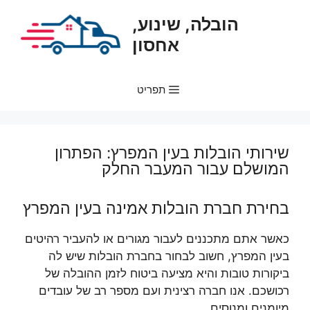
דלג
הובלה, שינוע,
תוכן
אחסון
תפריט
שירותי הובלות בעין המפרץ: הפתרון
המושלם עבור המעבר החלק
בחירת חברת הובלות אמינה בעין המפרץ
כאשר אתם מתכננים לעבור מגורים או להעביר רהיטים
בעין המפרץ, חשוב לבחור בחברת הובלות שיש לה
ביקורות טובות והיא מציעה ביטוח לזמן ההובלה של
רכושכם. אנו חברה רצינית ועם מספר רב של עובדים
מיומנים ומנוסים.