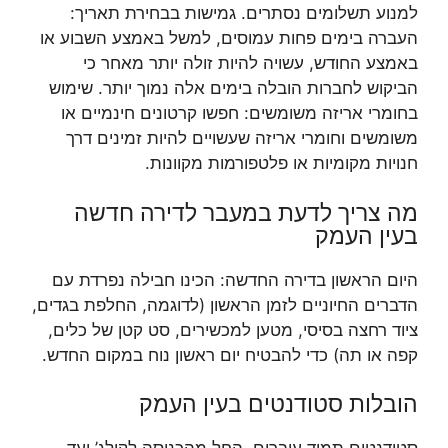
למנוע תשלומים נסתרים. גמישות בבחירת תאריך:
העברה בימים פחות עמוסים, למשל באמצע השבוע או
באמצע החודש, עשויה להיות זולה יותר מאחר כי
הביקוש לחברות הובלה בימים אלה נמוך יותר. שימוש
בחומרי אריזה משומשים: חפשו קרטונים חינמיים או
משומשים וחומרי אריזה שעשויים להיות זמינים דרך
חנויות מקומיות או פלטפורמות מקוונות.
מה צריך לדעת במעבר לדירה חדשה
בעין העמק
היום הראשון בדירה החדשה: הכינו חבילה נפרדת עם
הדברים החיוניים לזמן הראשון (לדוגמה, החלפת בגדים,
ציוד רחצה בסיסי, מטען למכשירים, סט קטן של כלים,
קפה או תה) כדי להבטיח יום ראשון נוח במקום החדש.
הובלות סטודנטים בעין העמק