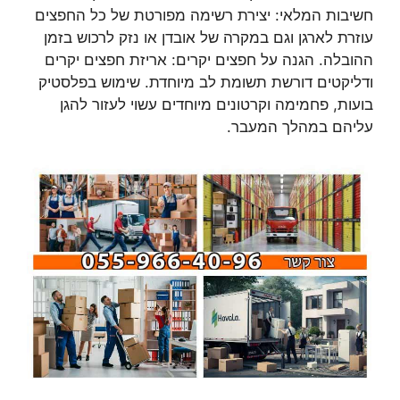
חשיבות המלאי: יצירת רשימה מפורטת של כל החפצים
עוזרת לארגן וגם במקרה של אובדן או נזק לרכוש בזמן
ההובלה. הגנה על חפצים יקרים: אריזת חפצים יקרים
ודליקטים דורשת תשומת לב מיוחדת. שימוש בפלסטיק
בועות, פחמימה וקרטונים מיוחדים עשוי לעזור להגן
עליהם במהלך המעבר.