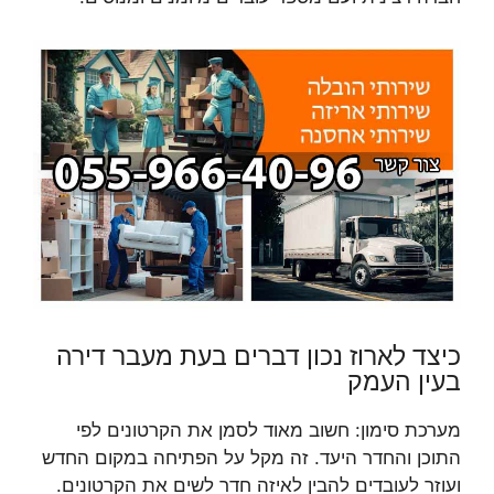
כיצד לארוז נכון דברים בעת מעבר דירה
בעין העמק
מערכת סימון: חשוב מאוד לסמן את הקרטונים לפי
התוכן והחדר היעד. זה מקל על הפתיחה במקום החדש
ועוזר לעובדים להבין לאיזה חדר לשים את הקרטונים.