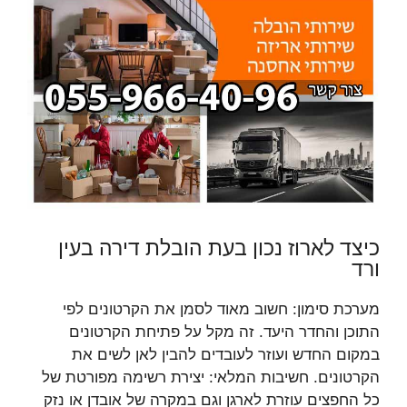
כיצד לארוז נכון בעת הובלת דירה בעין
ורד
מערכת סימון: חשוב מאוד לסמן את הקרטונים לפי
התוכן והחדר היעד. זה מקל על פתיחת הקרטונים
במקום החדש ועוזר לעובדים להבין לאן לשים את
הקרטונים. חשיבות המלאי: יצירת רשימה מפורטת של
כל החפצים עוזרת לארגן וגם במקרה של אובדן או נזק