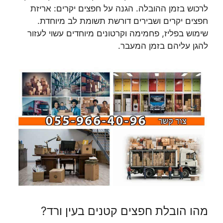
לרכוש בזמן ההובלה. הגנה על חפצים יקרים: אריזת
חפצים יקרים ושבירים דורשת תשומת לב מיוחדת.
שימוש בפליז, פחמימה וקרטונים מיוחדים עשוי לעזור
להגן עליהם בזמן המעבר.
מהו הובלת חפצים קטנים בעין ורד?