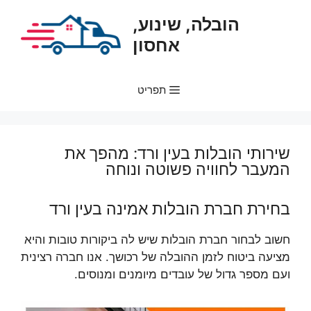
דלג
הובלה, שינוע,
תוכן
אחסון
תפריט
שירותי הובלות בעין ורד: מהפך את
המעבר לחוויה פשוטה ונוחה
בחירת חברת הובלות אמינה בעין ורד
חשוב לבחור חברת הובלות שיש לה ביקורות טובות והיא
מציעה ביטוח לזמן ההובלה של רכושך. אנו חברה רצינית
ועם מספר גדול של עובדים מיומנים ומנוסים.