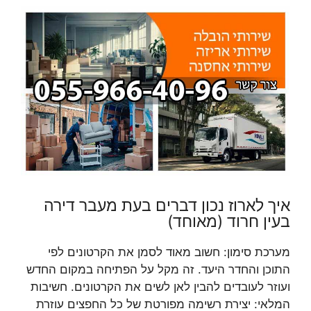
איך לארוז נכון דברים בעת מעבר דירה
בעין חרוד (מאוחד)
מערכת סימון: חשוב מאוד לסמן את הקרטונים לפי
התוכן והחדר היעד. זה מקל על הפתיחה במקום החדש
ועוזר לעובדים להבין לאן לשים את הקרטונים. חשיבות
המלאי: יצירת רשימה מפורטת של כל החפצים עוזרת