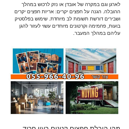
לארגן וגם במקרה של אובדן או נזק לרכוש במהלך
ההובלה. הגנה על חפצים יקרים: אריזת חפצים יקרים
ושבירים דורשת תשומת לב מיוחדת. שימוש בפלסטיק
בועות, פחמימה וקרטונים מיוחדים עשוי לעזור להגן
עליהם במהלך המעבר.
מהי הובלת חפצים קטנים בעין חרוד