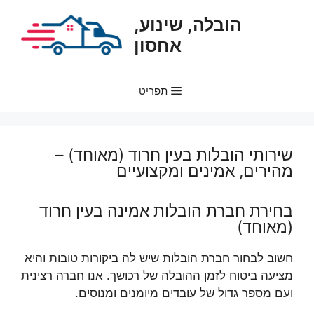
דלג
הובלה, שינוע,
תוכן
אחסון
תפריט
שירותי הובלות בעין חרוד (מאוחד) –
מהירים, אמינים ומקצועיים
בחירת חברת הובלות אמינה בעין חרוד
(מאוחד)
חשוב לבחור חברת הובלות שיש לה ביקורות טובות והיא
מציעה ביטוח לזמן ההובלה של רכושך. אנו חברה רצינית
ועם מספר גדול של עובדים מיומנים ומנוסים.