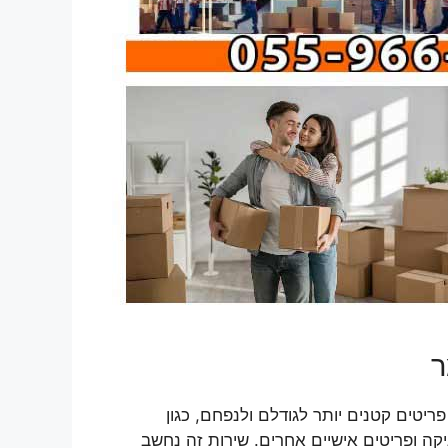
ר
טים קטנים יותר לגודלם ולנפחם, כגון
קה ופריטים אישיים אחרים. שירות זה נחשב