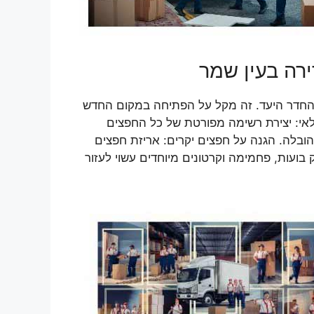
ירה בעין שמר
 והחדר היעד. זה מקל על הפתיחה במקום החדש
לאי: יצירת רשימה מפורטת של כל החפצים
הובלה. הגנה על חפצים יקרים: אריזת חפצים
בועות, פחמימה וקרטונים מיוחדים עשוי לעזור