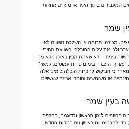
שים המעבירים בתוך העיר או מערים אחרות
ן שמר
פצים. מכירה, תרומה או השלכת חפצים לא
בר ולכן את עלות ההובלה. השוואת מחירי
ווה ביניהן. וודא שאתה מבין באופן מלא מה
 תאריך: העברה בימים פחות עמוסים, למשל
מאחר כי הביקוש לחברות הובלה בימים אלה
ינמיים או משומשים וחומרי אריזה שעשויים
ה בעין שמר
ם החיוניים לזמן הראשון (לדוגמה, החלפת
) כדי להבטיח יום ראשון נוח במקום החדש.