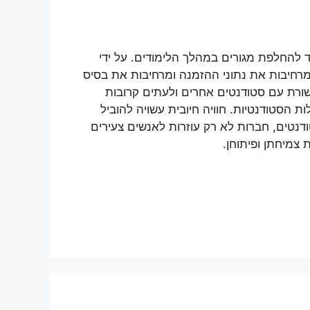
ד להחלפת מגורים במהלך הלימודים. על ידי
מרחיבות את נתוני ההזמנה ומרחיבות את בסיס
שורת עם סטודנטים אחרים ולעתים קרובות
הסטודנטיות. חוויה חיובית עשויה להוביל
ודנטים, חברות לא רק עוזרות לאנשים צעירים
צמיחתן ופיתוחן.