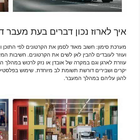
איך לארוז נכון דברים בעת מעבר ד
מערכת סימון: חשוב מאוד לסמן את הקרטונים לפי התוכן
ועוזר לעובדים להבין לאן לשים את הקרטונים. חשיבות המ
עוזרת לארגן וגם במקרה של אובדן או נזק לרכוש במהלך ה
יקרים ושבירים דורשת תשומת לב מיוחדת. שימוש בפלסטיק 
להגן עליהם במהלך המעבר.