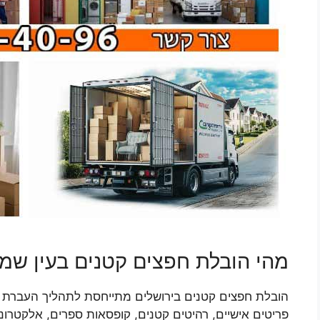
מהי הובלת חפצים קטנים בעין שמ
הובלת חפצים קטנים בירושלים מתייחסת לתהליך העברת פרי
פריטים אישיים, רהיטים קטנים, קופסאות ספרים, אלקטרוני