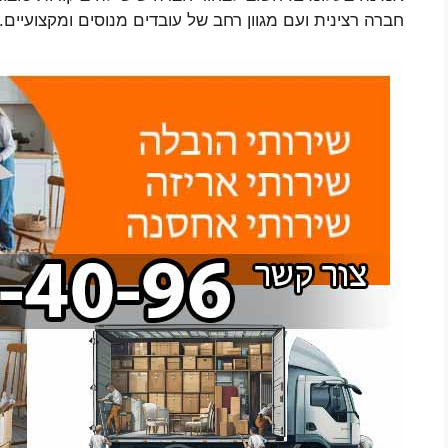
חברה רצינית ועם מגוון רחב של עובדים מנוסים ומקצועיים.