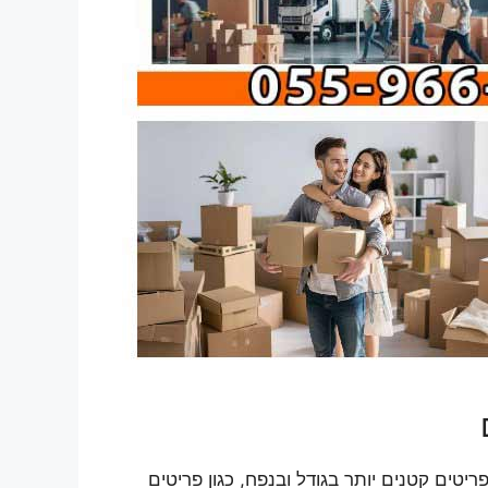
ים קטנים יותר בגודל ובנפח, כגון פריטים