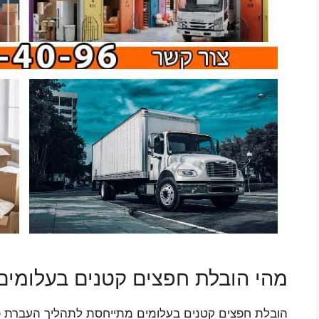
מהי הובלת חפצים קטנים בעלומים
הובלת חפצים קטנים בעלומים מתייחסת לתהליך העברת פריט