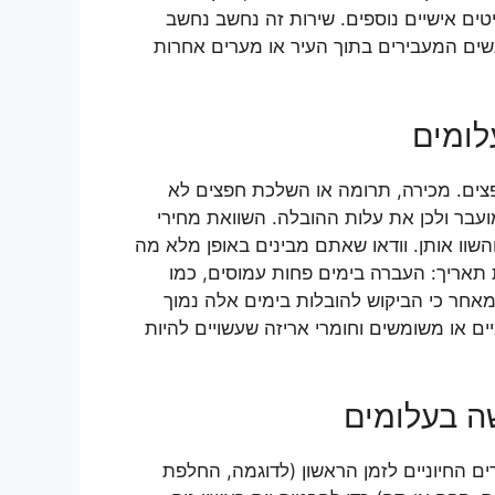
טים אישיים נוספים. שירות זה נחשב נחשב
נשים המעבירים בתוך העיר או מערים אחרות
לומים
פצים. מכירה, תרומה או השלכת חפצים לא
עבר ולכן את עלות ההובלה. השוואת מחירי
שוו אותן. וודאו שאתם מבינים באופן מלא מה
 תאריך: העברה בימים פחות עמוסים, כמו
מאחר כי הביקוש להובלות בימים אלה נמוך
ים או משומשים וחומרי אריזה שעשויים להיות
ה בעלומים
ם החיוניים לזמן הראשון (לדוגמה, החלפת