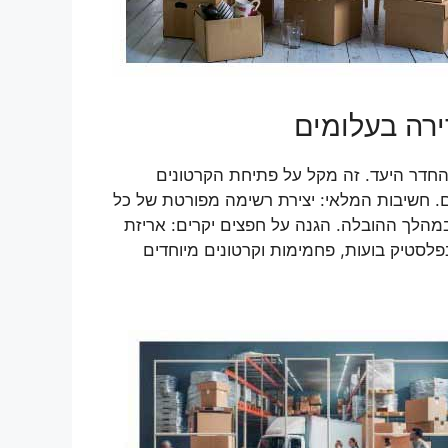
ירה בעלומים
והחדר היעד. זה מקל על פתיחת הקרטונים
ם. חשיבות המלאי: יצירת רשימה מפורטת של כל
במהלך ההובלה. הגנה על חפצים יקרים: אריזת
לסטיק בועות, פחמימות וקרטונים מיוחדים