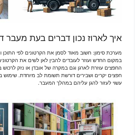
איך לארוז נכון דברים בעת מעבר ד
מערכת סימון: חשוב מאוד לסמן את הקרטונים לפי התוכן 
במקום החדש ועוזר לעובדים להבין לאן לשים את הקרטוני
החפצים עוזרת לארגן וגם במקרה של אובדן או נזק לרכוש 
חפצים יקרים ושבירים דורשת תשומת לב מיוחדת. שימוש בפ
עשוי לעזור להגן עליהם במהלך המעבר.