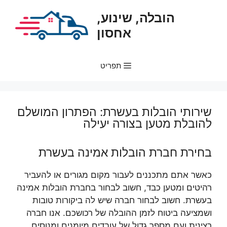
דלג
הובלה, שינוע,
תוכן
אחסון
תפריט
שירותי הובלות בעשרת: הפתרון המושלם
להובלת מטען בצורה יעילה
בחירת חברת הובלות אמינה בעשרת
כאשר אתם מתכננים לעבור מקום מגורים או להעביר
רהיטים ומטען כבד, חשוב לבחור בחברת הובלות אמינה
בעשרת. חשוב לבחור חברה שיש לה ביקורות טובות
ושמציעה ביטוח לזמן ההובלה של רכושכם. אנו חברה
רצינית ועם מספר גדול של עובדים מיומנים ומנוסים.