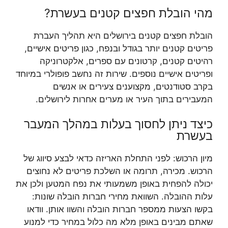
מהי הובלת חפצים קטנים בעשרת?
הובלת חפצים קטנים בירושלים היא תהליך העברת
פריטים קטנים יותר בגודל ובנפח, כגון פריטים אישיים,
רהיטים קטנים, קרטונים עם ספרים, אלקטרוניקה
ופריטים אישיים נוספים. שירות זה נחשב פופולרי במיוחד
בקרב סטודנטים, מקצוענים צעירים או אנשים
המעבירים בתוך העיר או מערים אחרות לירושלים.
כיצד ניתן לחסוך בעלות במהלך המעבר
בעשרת
מיון הרכוש: לפני התחלת האריזה כדאי לבצע סיווג של
הרכוש. מכירה, תרומה או השלכת פריטים לא נחוצים
יכולה להפחית באופן משמעותי את נפח המטען ולכן את
עלות ההובלה. השוואת מחירי חברות הובלה שונות:
בקשו הצעות ממספר חברות הובלה והשוו אותן. וודאו
שאתם מבינים באופן מלא מה כלול במחיר כדי למנוע