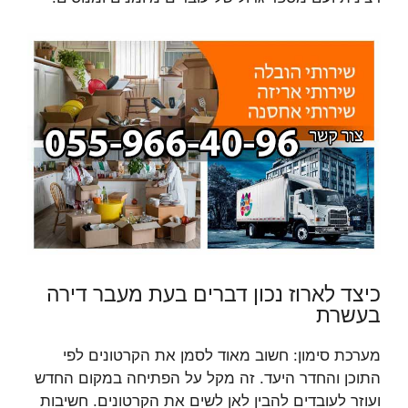
כיצד לארוז נכון דברים בעת מעבר דירה
בעשרת
מערכת סימון: חשוב מאוד לסמן את הקרטונים לפי
התוכן והחדר היעד. זה מקל על הפתיחה במקום החדש
ועוזר לעובדים להבין לאן לשים את הקרטונים. חשיבות