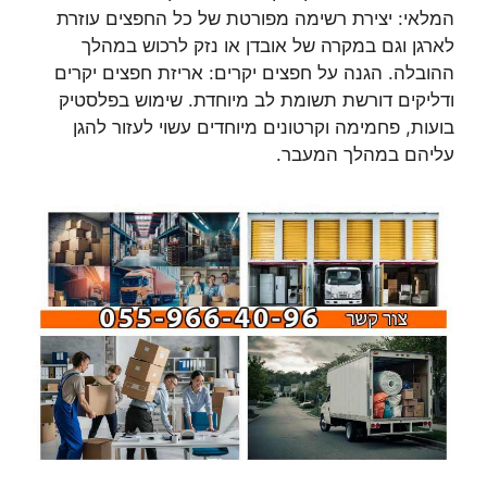
המלאי: יצירת רשימה מפורטת של כל החפצים עוזרת
לארגן וגם במקרה של אובדן או נזק לרכוש במהלך
ההובלה. הגנה על חפצים יקרים: אריזת חפצים יקרים
ודליקים דורשת תשומת לב מיוחדת. שימוש בפלסטיק
בועות, פחמימה וקרטונים מיוחדים עשוי לעזור להגן
עליהם במהלך המעבר.