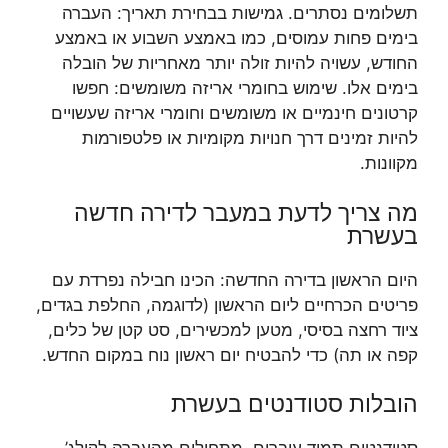
תשלומים נסתרים. גמישות בבחירת תאריך: העברה
בימים פחות עמוסים, כמו באמצע השבוע או באמצע
החודש, עשויה להיות זולה יותר מאחריות של הובלה
בימים אלו. שימוש בחומרי אריזה משומשים: חפשו
קרטונים חינמיים או משומשים וחומרי אריזה שעשויים
להיות זמינים דרך חנויות מקומיות או פלטפורמות
מקוונות.
מה צריך לדעת במעבר לדירה חדשה
בעשרת
היום הראשון בדירה החדשה: הכינו חבילה נפרדת עם
פריטים הכרחיים ליום הראשון (לדוגמה, החלפת בגדים,
ציוד רחצה בסיסי, מטען למכשירים, סט קטן של כלים,
קפה או תה) כדי להבטיח יום ראשון נוח במקום החדש.
הובלות סטודנטים בעשרת