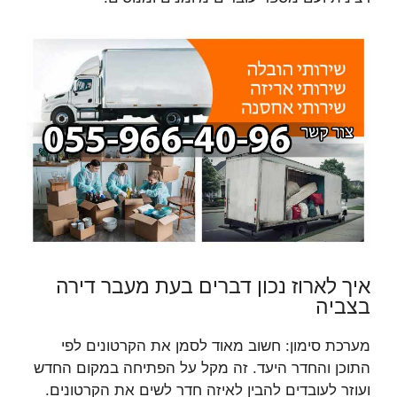
איך לארוז נכון דברים בעת מעבר דירה
בצביה
מערכת סימון: חשוב מאוד לסמן את הקרטונים לפי
התוכן והחדר היעד. זה מקל על הפתיחה במקום החדש
ועוזר לעובדים להבין לאיזה חדר לשים את הקרטונים.