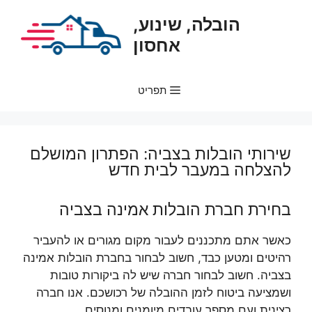
דלג
הובלה, שינוע,
תוכן
אחסון
תפריט
שירותי הובלות בצביה: הפתרון המושלם
להצלחה במעבר לבית חדש
בחירת חברת הובלות אמינה בצביה
כאשר אתם מתכננים לעבור מקום מגורים או להעביר
רהיטים ומטען כבד, חשוב לבחור בחברת הובלות אמינה
בצביה. חשוב לבחור חברה שיש לה ביקורות טובות
ושמציעה ביטוח לזמן ההובלה של רכושכם. אנו חברה
רצינית ועם מספר עובדים מיומנים ומנוסים.