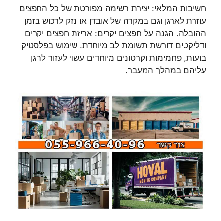
חשיבות המלאי: יצירת רשימה מפורטת של כל החפצים
עוזרת לארגן וגם במקרה של אובדן או נזק לרכוש בזמן
ההובלה. הגנה על חפצים יקרים: אריזת חפצים יקרים
ודליקטים דורשת תשומת לב מיוחדת. שימוש בפלסטיק
בועות, פחמימות וקרטונים מיוחדים עשוי לעזור להגן
עליהם במהלך המעבר.