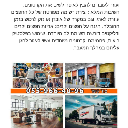
ועוזר לעובדים להבין לאיפה לשים את הקרטונים.
חשיבות המלאי: יצירת רשימה מפורטת של כל החפצים
עוזרת לארגן וגם במקרה של אובדן או נזק לרכוש בזמן
ההובלה. הגנה על חפצים יקרים: אריזת חפצים יקרים
ודליקטים דורשת תשומת לב מיוחדת. שימוש בפלסטיק
בועות, פחמימה וקרטונים מיוחדים עשוי לעזור להגן
עליהם במהלך המעבר.