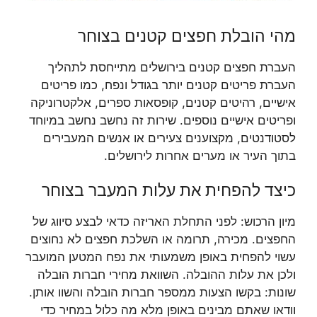
מהי הובלת חפצים קטנים בצוחר
העברת חפצים קטנים בירושלים מתייחסת לתהליך
העברת פריטים קטנים יותר בגודל ונפח, כמו פריטים
אישיים, רהיטים קטנים, קופסאות ספרים, אלקטרוניקה
ופריטים אישיים נוספים. שירות זה נחשב נחשב במיוחד
לסטודנטים, מקצוענים צעירים או אנשים המעבירים
בתוך העיר או מערים אחרות לירושלים.
כיצד להפחית את עלות המעבר בצוחר
מיון הרכוש: לפני התחלת האריזה כדאי לבצע סיווג של
החפצים. מכירה, תרומה או השלכת חפצים לא נחוצים
עשוי להפחית באופן משמעותי את נפח המטען המועבר
ולכן את עלות ההובלה. השוואת מחירי חברות הובלה
שונות: בקשו הצעות ממספר חברות הובלה והשוו אותן.
וודאו שאתם מבינים באופן מלא מה כלול במחיר כדי