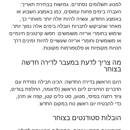
למנוע תשלומים נסתרים. גמישות בבחירת תאריך:
העברה בימים פחות עמוסים, כמו באמצע השבוע או
באמצע החודש, עשויה להיות זולה יותר מאחרי כך,
מאחר שהביקוש לחברות הובלה בימים אלה נמוך יותר.
שימוש בחומרי אריזה משומשים: חפשו קרטונים חינמיים
או משומשים וחומרי אריזה שעשויים להיות זמינים דרך
חנויות מקומיות או פלטפורמות מקוונות.
מה צריך לדעת במעבר לדירה חדשה
בצוחר
היום הראשון בדירה החדשה: הכינו חבילה נפרדת עם
הדברים החיוניים ליום הראשון (לדוגמה, החלפת בגדים,
ציוד רחצה בסיסי, מטען, סט כלים קטן, קפה או תה),
כדי להבטיח יום ראשון נוח במקום החדש.
הובלות סטודנטים בצוחר