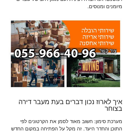
מיומנים ומנוסים.
איך לארוז נכון דברים בעת מעבר דירה
בצוחר
מערכת סימון: חשוב מאוד לסמן את הקרטונים לפי
התוכן והחדר היעד. זה מקל על הפתיחה במקום החדש