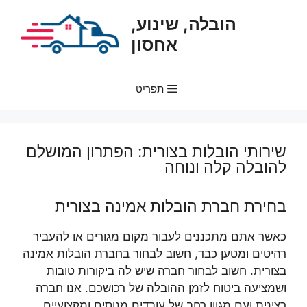
דלג
הובלה, שינוע,
תוכן
אחסון
תפריט
שירותי הובלות בצורית: הפתרון המושלם
להובלה קלה ונוחה
בחירת חברת הובלות אמינה בצורית
כאשר אתם מתכננים לעבור מקום מגורים או להעביר
רהיטים ומטען כבד, חשוב לבחור בחברת הובלות אמינה
בצורית. חשוב לבחור חברה שיש לה ביקורות טובות
ושמציעה ביטוח לזמן ההובלה של רכושכם. אנו חברה
רצינית ועם מגוון רחב של עובדים מנוסים ומקצועיים.