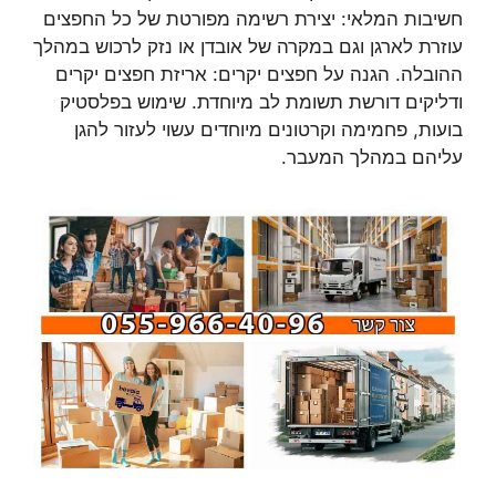
חשיבות המלאי: יצירת רשימה מפורטת של כל החפצים
עוזרת לארגן וגם במקרה של אובדן או נזק לרכוש במהלך
ההובלה. הגנה על חפצים יקרים: אריזת חפצים יקרים
ודליקים דורשת תשומת לב מיוחדת. שימוש בפלסטיק
בועות, פחמימה וקרטונים מיוחדים עשוי לעזור להגן
עליהם במהלך המעבר.