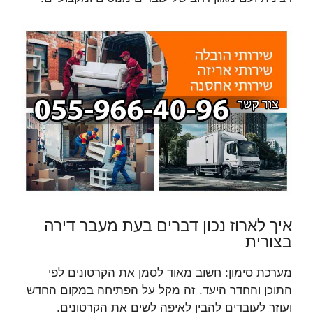
איך לארוז נכון דברים בעת מעבר דירה
בצורית
מערכת סימון: חשוב מאוד לסמן את הקרטונים לפי
התוכן והחדר היעד. זה מקל על הפתיחה במקום החדש
ועוזר לעובדים להבין לאיפה לשים את הקרטונים.