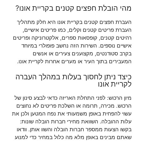
מהי הובלת חפצים קטנים בקריית אונו?
העברת חפצים קטנים בקריית אונו היא חלק מתהליך
העברת פריטים קטנים וקלים, כמו פריטים אישיים,
רהיטים קטנים, קופסאות ספרים, אלקטרוניקה ופריטים
אישיים נוספים. השירות הזה נחשב פופולרי במיוחד
בקרב סטודנטים, מקצוענים צעירים או אנשים
המעבירים בתוך העיר או מערים אחרות לקריית אונו.
כיצד ניתן לחסוך בעלות במהלך העברה
לקריית אונו
מיון הרכוש: לפני התחלת האריזה כדאי לבצע סינון של
הרכוש. מכירה, תרומה או השלכת פריטים לא נחוצים
עשוי להפחית באופן משמעותי את נפח המטען ולכן את
עלות ההובלה. השוואת מחירי חברות הובלה שונות:
בקשו הצעות ממספר חברות הובלה והשוו אותן. וודאו
שאתם מבינים באופן מלא מה כלול במחיר כדי למנוע