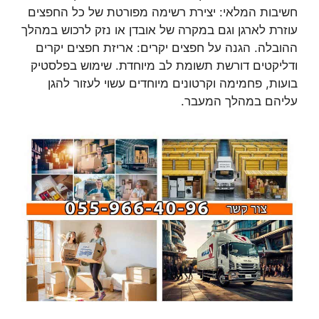
חשיבות המלאי: יצירת רשימה מפורטת של כל החפצים
עוזרת לארגן וגם במקרה של אובדן או נזק לרכוש במהלך
ההובלה. הגנה על חפצים יקרים: אריזת חפצים יקרים
ודליקטים דורשת תשומת לב מיוחדת. שימוש בפלסטיק
בועות, פחמימה וקרטונים מיוחדים עשוי לעזור להגן
עליהם במהלך המעבר.