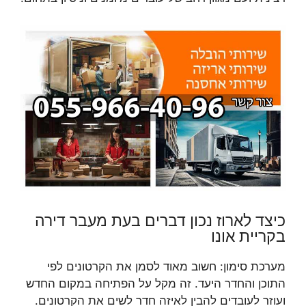
כיצד לארוז נכון דברים בעת מעבר דירה
בקריית אונו
מערכת סימון: חשוב מאוד לסמן את הקרטונים לפי
התוכן והחדר היעד. זה מקל על הפתיחה במקום החדש
ועוזר לעובדים להבין לאיזה חדר לשים את הקרטונים.