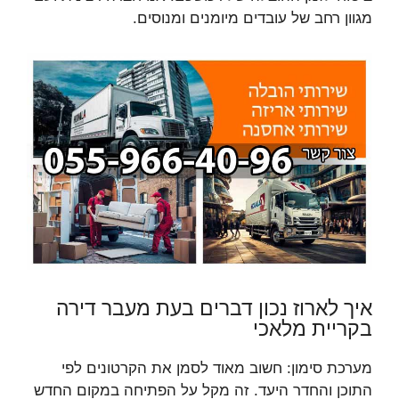
מגוון רחב של עובדים מיומנים ומנוסים.
איך לארוז נכון דברים בעת מעבר דירה
בקריית מלאכי
מערכת סימון: חשוב מאוד לסמן את הקרטונים לפי
התוכן והחדר היעד. זה מקל על הפתיחה במקום החדש