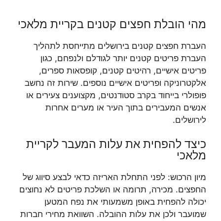
מהי הובלת חפצים קטנים בקריית מלאכי
העברת חפצים קטנים בירושלים מתייחסת לתהליך
העברת פריטים קטנים יותר לגודלם ולנפחם, כגון
פריטים אישיים, רהיטים קטנים, קופסאות ספרים,
אלקטרוניקה ופריטים אישיים נוספים. שירות זה נחשב
פופולרי בייחוד בקרב סטודנטים, מקצוענים צעירים או
אנשים המעבירים בתוך העיר או מערים אחרות
לירושלים.
כיצד להפחית את עלות המעבר לקריית
מלאכי
מיון הרכוש: לפני התחלת האריזה כדאי לבצע סיווג של
החפצים. מכירה, תרומה או השלכת פריטים לא נחוצים
יכולה להפחית באופן משמעותי את נפח המטען
שמועבר ולכן את עלות ההובלה. השוואת מחירי חברות