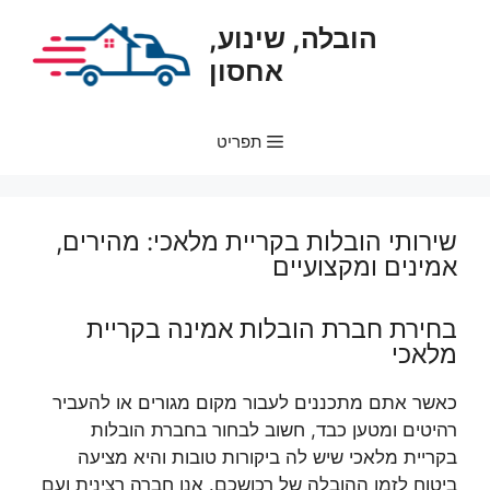
דלג
הובלה, שינוע,
תוכן
אחסון
תפריט
שירותי הובלות בקריית מלאכי: מהירים,
אמינים ומקצועיים
בחירת חברת הובלות אמינה בקריית
מלאכי
כאשר אתם מתכננים לעבור מקום מגורים או להעביר
רהיטים ומטען כבד, חשוב לבחור בחברת הובלות
בקריית מלאכי שיש לה ביקורות טובות והיא מציעה
ביטוח לזמן ההובלה של רכושכם. אנו חברה רצינית ועם