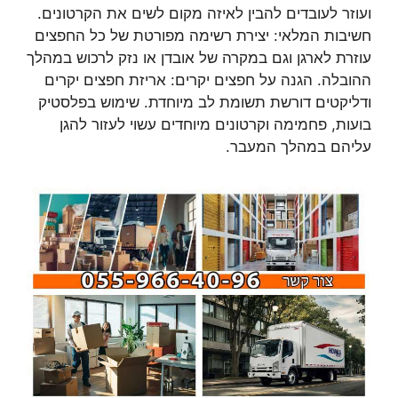
ועוזר לעובדים להבין לאיזה מקום לשים את הקרטונים.
חשיבות המלאי: יצירת רשימה מפורטת של כל החפצים
עוזרת לארגן וגם במקרה של אובדן או נזק לרכוש במהלך
ההובלה. הגנה על חפצים יקרים: אריזת חפצים יקרים
ודליקטים דורשת תשומת לב מיוחדת. שימוש בפלסטיק
בועות, פחמימה וקרטונים מיוחדים עשוי לעזור להגן
עליהם במהלך המעבר.