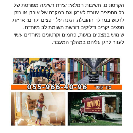
הקרטונים. חשיבות המלאי: יצירת רשימה מפורטת של
כל החפצים עוזרת לארגן וגם במקרה של אובדן או נזק
לרכוש במהלך ההובלה. הגנה על חפצים יקרים: אריזת
חפצים יקרים ודליקים דורשת תשומת לב מיוחדת.
שימוש במצפים בועות, פחמים וקרטונים מיוחדים עשוי
לעזור להגן עליהם במהלך המעבר.