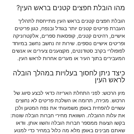
מהו הובלת חפצים קטנים בראש העין?
הובלת חפצים קטנים בראש העין מתייחסת לתהליך
העברת פריטים קטנים יותר בגודל ובנפח, כגון פריטים
אישיים, רהיטים קטנים, קופסאות ספרים, אלקטרוניקה
ופריטים אישיים נוספים. שירות זה נחשב נחשב במיוחד
לפופולרי בקרב סטודנטים, מקצוענים צעירים או אנשים
המעבירים בתוך העיר או מערים אחרות לראש העין.
כיצד ניתן לחסוך בעלויות במהלך הובלה
לראש העין
מיון הרכוש: לפני התחלת האריזה כדאי לבצע סיווג של
הרכוש. מכירה, תרומה או השלכת פריטים לא נחוצים
עשויים להפחית באופן משמעותי את נפח המטען ולכן
את עלות ההובלה. השוואת מחירי חברות הובלה שונות:
בקשו הצעות ממספר חברות הובלה והשוו אותן. וודאו
שאתם מבינים באופן מלא מה כלול במחיר כדי למנוע