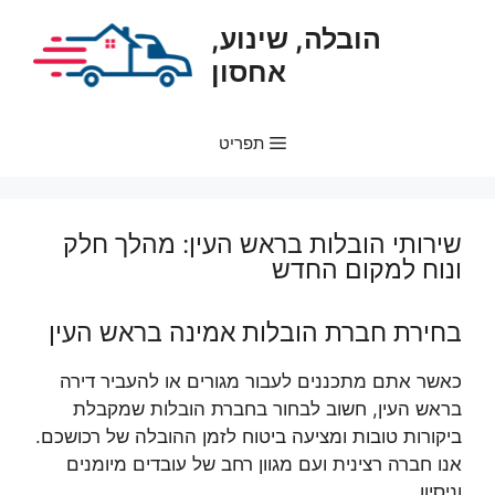
דלג
הובלה, שינוע,
תוכן
אחסון
תפריט
שירותי הובלות בראש העין: מהלך חלק
ונוח למקום החדש
בחירת חברת הובלות אמינה בראש העין
כאשר אתם מתכננים לעבור מגורים או להעביר דירה
בראש העין, חשוב לבחור בחברת הובלות שמקבלת
ביקורות טובות ומציעה ביטוח לזמן ההובלה של רכושכם.
אנו חברה רצינית ועם מגוון רחב של עובדים מיומנים
וניסיון.