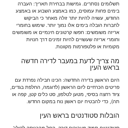
תשלומים נסתרים. גמישות בבחירת תאריך: העברה
בימים פחות עמוסים, כמו באמצע השבוע או באמצע
החודש, עשויה להיות יותר זולה מאחר כי הביקוש
לחברות הובלה בימים אלו נמוך יותר. שימוש בחומרי
אריזה משומשים: חפשו קרטונים חינמיים או משומשים
וחומרי אריזה שעשויים להיות זמינים דרך חנויות
מקומיות או פלטפורמות מקוונות.
מה צריך לדעת במעבר לדירה חדשה
בראש העין
היום הראשון בדירה החדשה: הכינו חבילה נפרדת עם
פריטים הכרחיים ליום הראשון (לדוגמה, החלפת בגדים,
ציוד רחצה בסיסי, מטען לטלפון, סט כלים קטן, קפה או
תה), כדי להבטיח יום ראשון נוח במקום החדש.
הובלות סטודנטים בראש העין