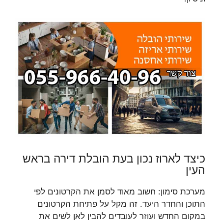
כיצד לארוז נכון בעת הובלת דירה בראש
העין
מערכת סימון: חשוב מאוד לסמן את הקרטונים לפי
התוכן והחדר היעד. זה מקל על פתיחת הקרטונים
במקום החדש ועוזר לעובדים להבין לאן לשים את