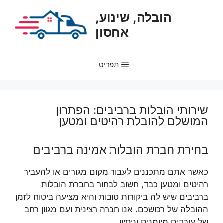
דלג
הובלה, שינוע,
תוכן
אחסון
תפריט
שירותי הובלות ברביבים: הפתרון
המושלם להובלת רהיטים ומטען
בחירת חברת הובלות אמינה ברביבים
כאשר אתם מתכננים לעבור מקום מגורים או להעביר
רהיטים ומטען כבד, חשוב לבחור בחברת הובלות
ברביבים שיש לה ביקורות טובות והיא מציעה ביטוח לזמן
ההובלה של רכושכם. אנו חברה רצינית ועם מגוון רחב
של עובדים מיומנים וניסיון.