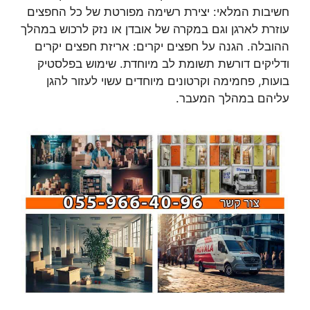
חשיבות המלאי: יצירת רשימה מפורטת של כל החפצים
עוזרת לארגן וגם במקרה של אובדן או נזק לרכוש במהלך
ההובלה. הגנה על חפצים יקרים: אריזת חפצים יקרים
ודליקים דורשת תשומת לב מיוחדת. שימוש בפלסטיק
בועות, פחמימה וקרטונים מיוחדים עשוי לעזור להגן
עליהם במהלך המעבר.