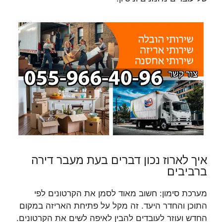
איך לארוז נכון דברים בעת מעבר דירה
ברביבים
מערכת סימון: חשוב מאוד לסמן את הקרטונים לפי
התוכן והחדר היעד. זה מקל על פתיחת האריזה במקום
החדש ועוזר לעובדים להבין לאיפה לשים את הקרטונים.