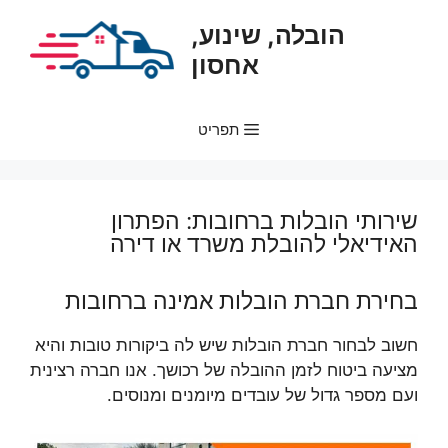
דלג
הובלה, שינוע,
תוכן
אחסון
תפריט
שירותי הובלות ברחובות: הפתרון
האידיאלי להובלת משרד או דירה
בחירת חברת הובלות אמינה ברחובות
חשוב לבחור חברת הובלות שיש לה ביקורות טובות והיא
מציעה ביטוח לזמן ההובלה של רכושך. אנו חברה רצינית
ועם מספר גדול של עובדים מיומנים ומנוסים.