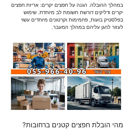
במהלך ההובלה. הגנה על חפצים יקרים: אריזת חפצים
יקרים ודליקים דורשת תשומת לב מיוחדת. שימוש
בפלסטיק בועות, פחמימות וקרטונים מיוחדים עשוי
לעזור להגן עליהם במהלך המעבר.
מהי הובלת חפצים קטנים ברחובות?