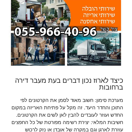
כיצד לארוז נכון דברים בעת מעבר דירה
ברחובות
מערכת סימון: חשוב מאוד לסמן את הקרטונים לפי
התוכן והחדר היעד. זה מקל על פתיחת האריזה במקום
החדש ועוזר לעובדים להבין לאן לשים את הקרטונים.
חשיבות המלאי: יצירת רשימה מפורטת של כל החפצים
עוזרת לארגן וגם במקרה של אובדן או נזק לרכוש