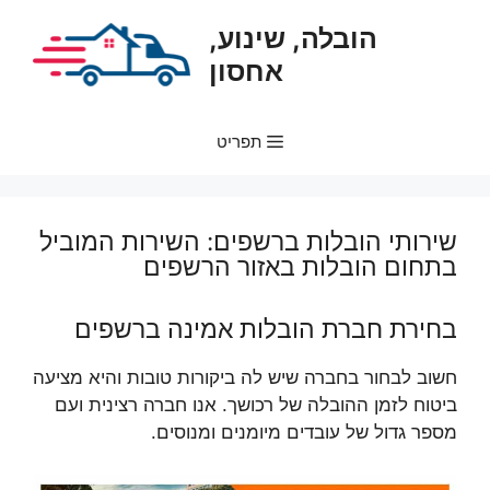
דלג
הובלה, שינוע,
תוכן
אחסון
תפריט
שירותי הובלות ברשפים: השירות המוביל
בתחום הובלות באזור הרשפים
בחירת חברת הובלות אמינה ברשפים
חשוב לבחור בחברה שיש לה ביקורות טובות והיא מציעה
ביטוח לזמן ההובלה של רכושך. אנו חברה רצינית ועם
מספר גדול של עובדים מיומנים ומנוסים.