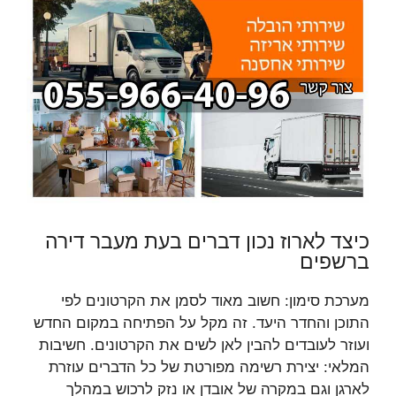
כיצד לארוז נכון דברים בעת מעבר דירה
ברשפים
מערכת סימון: חשוב מאוד לסמן את הקרטונים לפי
התוכן והחדר היעד. זה מקל על הפתיחה במקום החדש
ועוזר לעובדים להבין לאן לשים את הקרטונים. חשיבות
המלאי: יצירת רשימה מפורטת של כל הדברים עוזרת
לארגן וגם במקרה של אובדן או נזק לרכוש במהלך