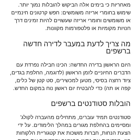
מאחריות כי בימים אלה הביקוש להובלות נמוך יותר.
שימוש בחומרי אריזה משומשים: חפש קרטונים חינמיים
או משומשים וחומרי אריזה שעשויים להיות זמינים דרך
חנויות מקומיות או פלטפורמות מקוונות.
מה צריך לדעת במעבר לדירה חדשה
ברשפים
היום הראשון בדירה החדשה: הכינו חבילה נפרדת עם
הדברים החיוניים לזמן הראשון (לדוגמה, החלפת בגדים,
ציוד רחצה בסיסי, מטען למכשירים, סט קטן של כלים,
קפה או תה) כדי להבטיח יום ראשון נוח במקום החדש.
הובלות סטודנטים ברשפים
סטודנטים תמיד עוברים, מתחילים מהעברה לקולג’
ומסיימים בהחלפת מגורים במהלך הלימודים. על ידי
הצעת הנחות, חברות מושכות את קטגוריית הלקוחות