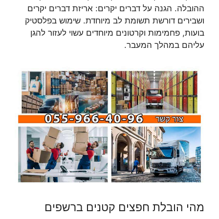
ההובלה. הגנה על דברים יקרים: אריזת דברים יקרים
ושבירים דורשת תשומת לב מיוחדת. שימוש בפלסטיק
בועות, פחמימות וקרטונים מיוחדים עשוי לעזור להגן
עליהם במהלך המעבר.
מהי הובלת חפצים קטנים ברשפים