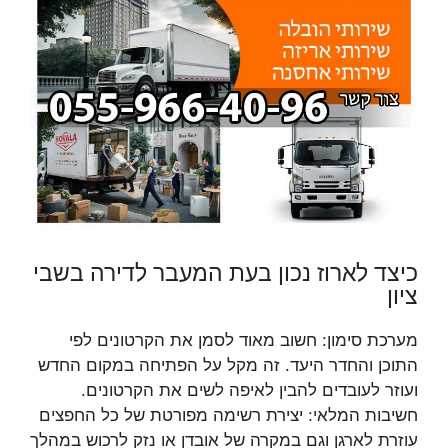
כיצד לארוז נכון בעת המעבר לדירה בשבי
ציון
מערכת סימון: חשוב מאוד לסמן את הקרטונים לפי
התוכן והחדר היעד. זה מקל על הפתיחה במקום החדש
ועוזר לעובדים להבין לאיפה לשים את הקרטונים.
חשיבות המלאי: יצירת רשימה מפורטת של כל החפצים
עוזרת לארגן וגם במקרה של אובדן או נזק לרכוש במהלך