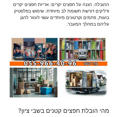
ההובלה. הגנה על חפצים יקרים: אריזת חפצים יקרים
ודליקים דורשת תשומת לב מיוחדת. שימוש בפלסטיק
בועות, פחמים וקרטונים מיוחדים עשוי לעזור להגן
עליהם במהלך המעבר.
מהי הובלת חפצים קטנים בשבי ציון?