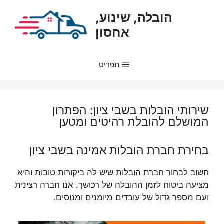
דלג
הובלה, שינוע,
תוכן
אחסון
תפריט
שירותי הובלות בשבי ציון: הפתרון
המושלם להובלת רהיטים ומטען
בחירת חברת הובלות אמינה בשבי ציון
חשוב לבחור חברת הובלות שיש לה ביקורות טובות והיא
מציעה ביטוח לזמן ההובלה של רכושך. אנו חברה רצינית
ועם מספר גדול של עובדים מיומנים ומנוסים.