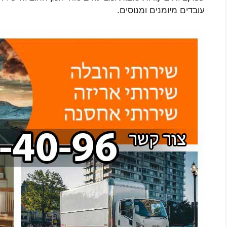
עובדים מיומנים ומנוסים.