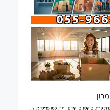
רון
פריטים קטנים וקלים יותר, כמו פריטי אישי,