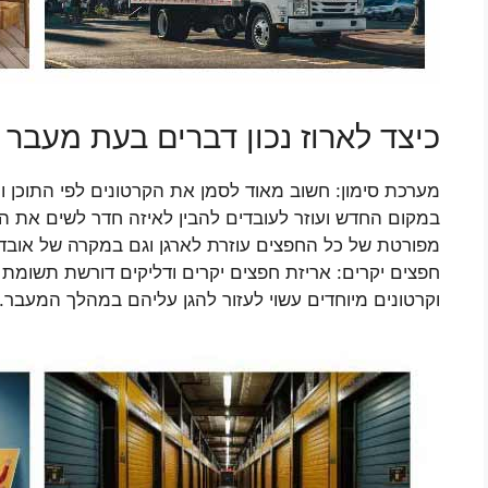
כיצד לארוז נכון דברים בעת מעבר 
מערכת סימון: חשוב מאוד לסמן את הקרטונים לפי התוכן 
במקום החדש ועוזר לעובדים להבין לאיזה חדר לשים את הק
מפורטת של כל החפצים עוזרת לארגן וגם במקרה של אובדן
חפצים יקרים: אריזת חפצים יקרים ודליקים דורשת תשומת
וקרטונים מיוחדים עשוי לעזור להגן עליהם במהלך המעבר.