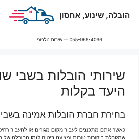
הובלה, שינוע, אחסון
055-966-4096 — שירות טלפוני
שירותי הובלות בשבי שו
היעד בקלות
בחירת חברת הובלות אמינה בשבי 
כאשר אתם מתכננים לעבור מקום מגורים או להעביר רהיטים
שמקבלת ביקורות טובות ומציעה ביטוח לזמן ההובלה של רכו