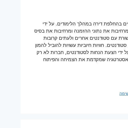
ים בהחלפת דירה במהלך הלימודים. על ידי
מרחיבות את נתוני ההזמנה ומרחיבות את בסיס
שורת עם סטודנטים אחרים ולעתים קרובות
דנטים. חוויות חיוביות עשויות להוביל להמון
על ידי הצעת הנחות לסטודנטים, חברות לא רק
ת אסטרטגיה שמקדמת את הצמיחה והפיתוח
שימה