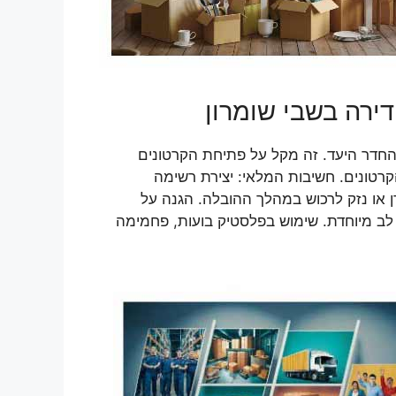
דירה בשבי שומרון
והחדר היעד. זה מקל על פתיחת הקרטונים
רטונים. חשיבות המלאי: יצירת רשימה
 או נזק לרכוש במהלך ההובלה. הגנה על
 לב מיוחדת. שימוש בפלסטיק בועות, פחמימה