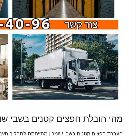
מהי הובלת חפצים קטנים בשבי שומ
העברת חפצים קטנים בשבי שומרון מתייחסת לתהליך העברת 