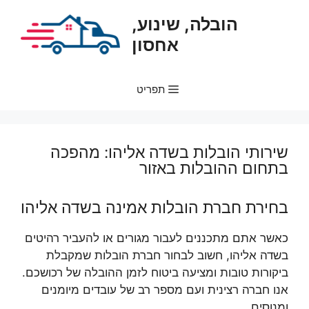
דלג
הובלה, שינוע,
תוכן
אחסון
תפריט
שירותי הובלות בשדה אליהו: מהפכה
בתחום ההובלות באזור
בחירת חברת הובלות אמינה בשדה אליהו
כאשר אתם מתכננים לעבור מגורים או להעביר רהיטים
בשדה אליהו, חשוב לבחור חברת הובלות שמקבלת
ביקורות טובות ומציעה ביטוח לזמן ההובלה של רכושכם.
אנו חברה רצינית ועם מספר רב של עובדים מיומנים
ומנוסים.