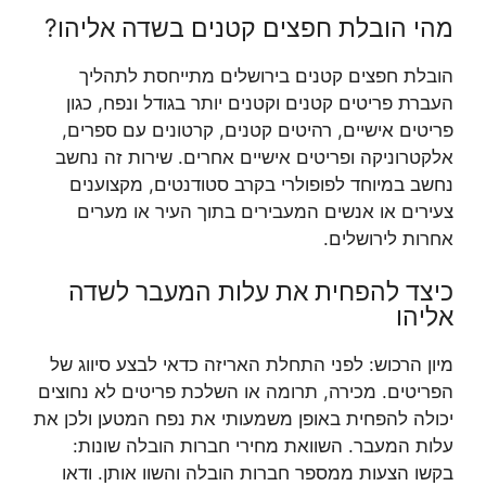
מהי הובלת חפצים קטנים בשדה אליהו?
הובלת חפצים קטנים בירושלים מתייחסת לתהליך
העברת פריטים קטנים וקטנים יותר בגודל ונפח, כגון
פריטים אישיים, רהיטים קטנים, קרטונים עם ספרים,
אלקטרוניקה ופריטים אישיים אחרים. שירות זה נחשב
נחשב במיוחד לפופולרי בקרב סטודנטים, מקצוענים
צעירים או אנשים המעבירים בתוך העיר או מערים
אחרות לירושלים.
כיצד להפחית את עלות המעבר לשדה
אליהו
מיון הרכוש: לפני התחלת האריזה כדאי לבצע סיווג של
הפריטים. מכירה, תרומה או השלכת פריטים לא נחוצים
יכולה להפחית באופן משמעותי את נפח המטען ולכן את
עלות המעבר. השוואת מחירי חברות הובלה שונות:
בקשו הצעות ממספר חברות הובלה והשוו אותן. ודאו