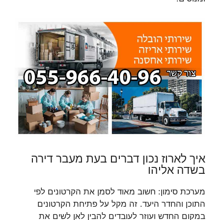
איך לארוז נכון דברים בעת מעבר דירה
בשדה אליהו
מערכת סימון: חשוב מאוד לסמן את הקרטונים לפי
התוכן והחדר היעד. זה מקל על פתיחת הקרטונים
במקום החדש ועוזר לעובדים להבין לאן לשים את