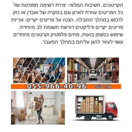
הקרטונים. חשיבות המלאי: יצירת רשימה מפורטת של
כל הפריטים עוזרת לארגן וגם במקרה של אובדן או נזק
לרכוש במהלך ההובלה. הגנה על פריטים יקרים: אריזת
פריטים יקרים ודליקטים דורשת תשומת לב מיוחדת.
שימוש במצפן בועות, פחים פלסטיק וקרטונים מיוחדים
עשוי לעזור להגן עליהם במהלך המעבר.