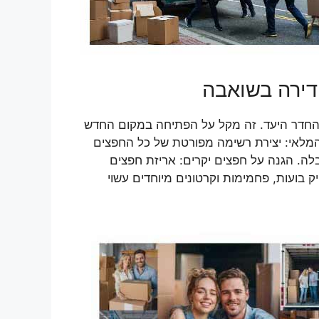
 דירה בשואבה
 והחדר היעד. זה מקל על הפתיחה במקום החדש
 המלאי: יצירת רשימה מפורטת של כל החפצים
בלה. הגנה על חפצים יקרים: אריזת חפצים
 בועות, פחמימות וקרטונים מיוחדים עשוי