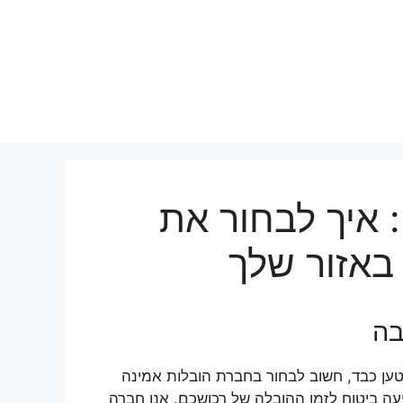
 איך לבחור את
באזור שלך
בה
ען כבד, חשוב לבחור בחברת הובלות אמינה
עה ביטוח לזמן ההובלה של רכושכם. אנו חברה