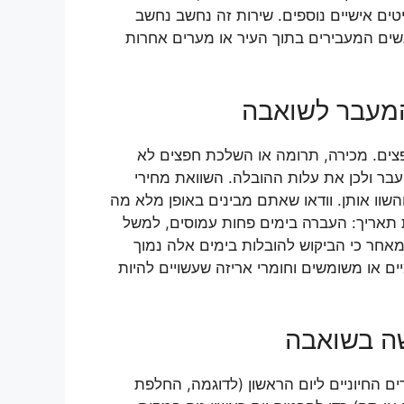
טים אישיים נוספים. שירות זה נחשב נחשב
נשים המעבירים בתוך העיר או מערים אחרות
המעבר לשואבה
פצים. מכירה, תרומה או השלכת חפצים לא
בר ולכן את עלות ההובלה. השוואת מחירי
שוו אותן. וודאו שאתם מבינים באופן מלא מה
 תאריך: העברה בימים פחות עמוסים, למשל
מאחר כי הביקוש להובלות בימים אלה נמוך
ים או משומשים וחומרי אריזה שעשויים להיות
ה בשואבה
ם החיוניים ליום הראשון (לדוגמה, החלפת