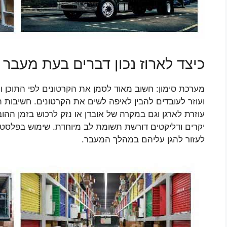
כיצד לארוז נכון דברים בעת מעבר
מערכת סימון: חשוב מאוד לסמן את הקרטונים לפי התוכן
ועוזר לעובדים להבין לאיפה לשים את הקרטונים. חשיבות
עוזרת לארגן וגם במקרה של אובדן או נזק לרכוש בזמן ההו
יקרים ודליקטים דורשת תשומת לב מיוחדת. שימוש בפלסטיק
לעזור להגן עליהם במהלך המעבר.