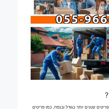
?
טים קטנים יותר בגודל ובנפח, כמו פריטים