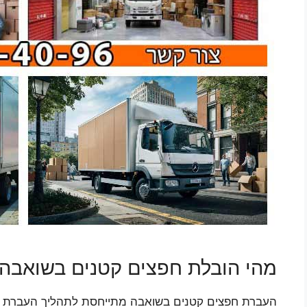
מהי הובלת חפצים קטנים בשואבה
העברת חפצים קטנים בשואבה מתייחסת לתהליך העברת פרי