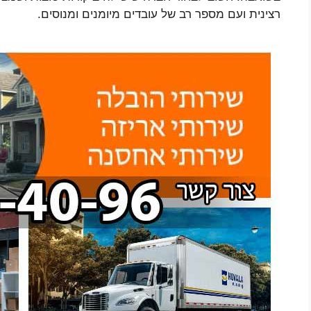
רצינית ועם מספר רב של עובדים מיומנים ומנוסים.