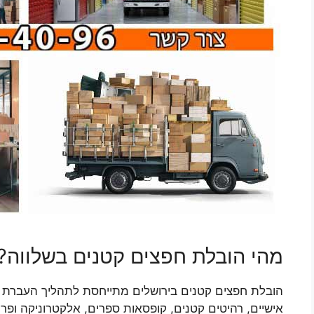
מהי הובלת חפצים קטנים בשלווה?
הובלת חפצים קטנים בירושלים מתייחסת לתהליך העברת פרי
אישיים, רהיטים קטנים, קופסאות ספרים, אלקטרוניקה ופר