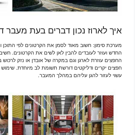
איך לארוז נכון דברים בעת מעבר ד
מערכת סימון: חשוב מאוד לסמן את הקרטונים לפי התוכן 
החדש ועוזר לעובדים להבין לאן לשים את הקרטונים. חשיב
החפצים עוזרת לארגן וגם במקרה של אובדן או נזק לרכוש 
חפצים יקרים ודליקטים דורשת תשומת לב מיוחדת. שימוש ב
עשוי לעזור להגן עליהם במהלך המעבר.