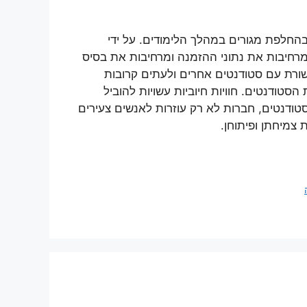
בהחלפת מגורים במהלך הלימודים. על ידי
מרחיבות את נתוני ההזמנה ומרחיבות את בסיס
שורת עם סטודנטים אחרים ולעתים קרובות
טודנטים. חוויות חיוביות עשויות להוביל
סטודנטים, חברות לא רק עוזרות לאנשים צעירים
צמיחתן ופיתוחן.