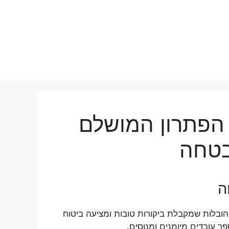
 הפתרון המושלם
בטחה
ה
ובלות שמקבלת ביקורות טובות ומציעה ביטוח
 עובדים מיומנים ומנוסים.