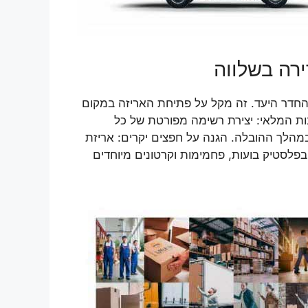
ירה בשלווה
והחדר היעד. זה מקל על פתיחת האריזה במקום
ות המלאי: יצירת רשימה מפורטת של כל
במהלך ההובלה. הגנה על חפצים יקרים: אריזת
פלסטיק בועות, פחמימות וקרטונים מיוחדים