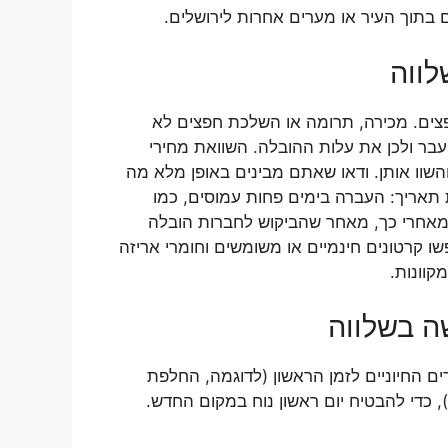
 בתוך העיר או מערים אחרות לירושלים.
לווה
פצים. מכירה, תרומה או השלכת חפצים לא
בר ולכן את עלות ההובלה. השוואת מחירי
שוו אותן. ודאו שאתם מבינים באופן מלא מה
 תאריך: העברה בימים פחות עמוסים, כמו
 מאחרי כך, מאחר שהביקוש לחברות הובלה
ו קרטונים חינמיים או משומשים וחומרי אריזה
קוונות.
ה בשלווה
ם החיוניים לזמן הראשון (לדוגמה, החלפת
, כדי להבטיח יום ראשון נוח במקום החדש.