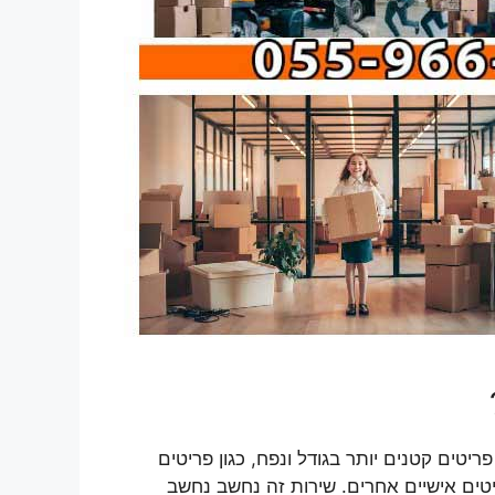
טים קטנים יותר בגודל ונפח, כגון פריטים
יטים אישיים אחרים. שירות זה נחשב נחשב