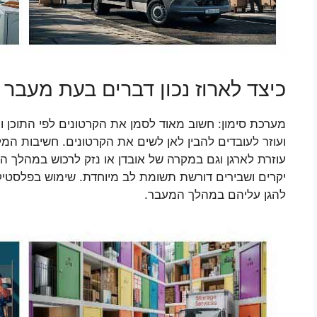
כיצד לארוז נכון דברים בעת מעבר 
מערכת סימון: חשוב מאוד לסמן את הקרטונים לפי התוכן
ועוזר לעובדים להבין לאן לשים את הקרטונים. חשיבות המ
עוזרת לארגן וגם במקרה של אובדן או נזק לרכוש במהלך ה
יקרים ושבירים דורשת תשומת לב מיוחדת. שימוש בפלסטיק 
להגן עליהם במהלך המעבר.