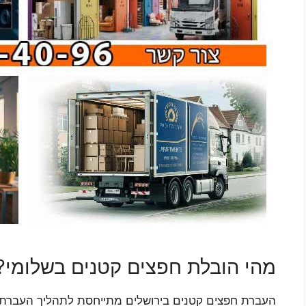
מהי הובלת חפצים קטנים בשלומי?
העברת חפצים קטנים בירושלים מתייחסת לתהליך העברת פרי