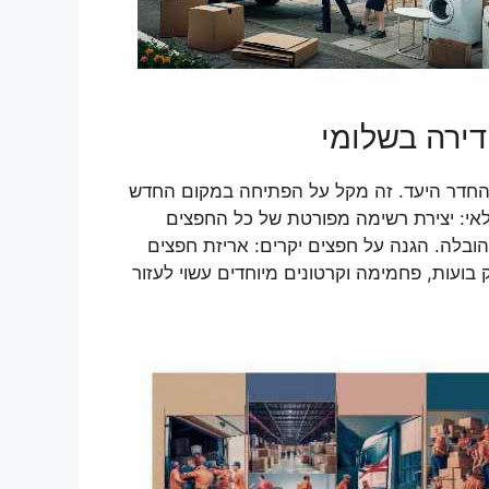
דירה בשלומי
 והחדר היעד. זה מקל על הפתיחה במקום החדש
לאי: יצירת רשימה מפורטת של כל החפצים
הובלה. הגנה על חפצים יקרים: אריזת חפצים
בועות, פחמימה וקרטונים מיוחדים עשוי לעזור