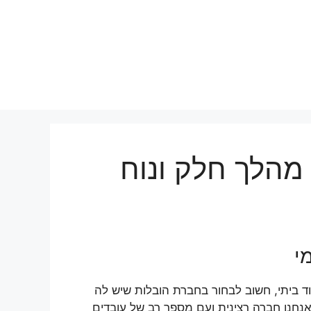
 מהלך חלק ונוח
י
ד ביתי, חשוב לבחור בחברת הובלות שיש לה
אנחנו חברה רצינית ועם מספר רב של עובדים