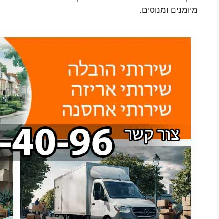
מיומנים ומנוסים.