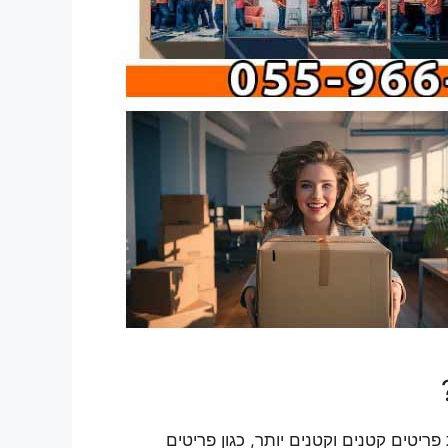
טים קטנים וקטנים יותר, כגון פריטים