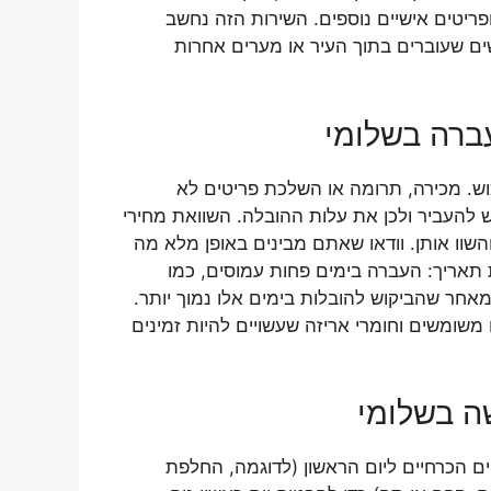
פריטים אישיים נוספים. השירות הזה נחשב
שים שעוברים בתוך העיר או מערים אחרות
ברה בשלומי
כוש. מכירה, תרומה או השלכת פריטים לא
 להעביר ולכן את עלות ההובלה. השוואת מחירי
שוו אותן. וודאו שאתם מבינים באופן מלא מה
 תאריך: העברה בימים פחות עמוסים, כמו
אחר שהביקוש להובלות בימים אלו נמוך יותר.
משומשים וחומרי אריזה שעשויים להיות זמינים
ה בשלומי
ם הכרחיים ליום הראשון (לדוגמה, החלפת