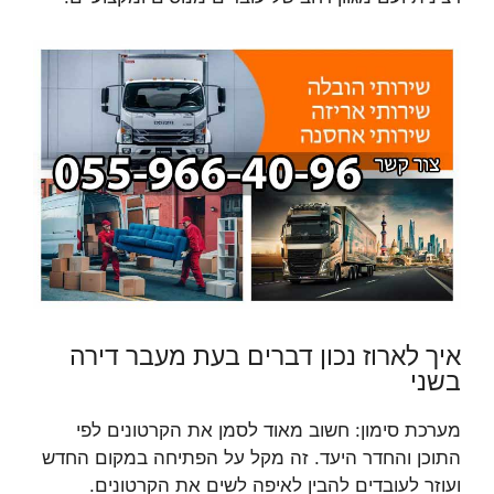
איך לארוז נכון דברים בעת מעבר דירה
בשני
מערכת סימון: חשוב מאוד לסמן את הקרטונים לפי
התוכן והחדר היעד. זה מקל על הפתיחה במקום החדש
ועוזר לעובדים להבין לאיפה לשים את הקרטונים.