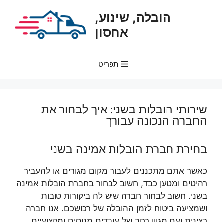
דלג
הובלה, שינוע,
תוכן
אחסון
תפריט
שירותי הובלות בשני: איך לבחור את
החברה הנכונה עבורך
בחירת חברת הובלות אמינה בשני
כאשר אתם מתכננים לעבור מקום מגורים או להעביר
רהיטים ומטען כבד, חשוב לבחור בחברת הובלות אמינה
בשני. חשוב לבחור חברה שיש לה ביקורות טובות
ושמציעה ביטוח לזמן ההובלה של רכושכם. אנו חברה
רצינית ועם מגוון רחב של עובדים מנוסים ומקצועיים.