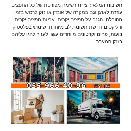
חשיבות המלאי: יצירת רשימה מפורטת של כל החפצים
עוזרת לארגן וגם במקרה של אובדן או נזק לרכוש בזמן
ההובלה. הגנה על חפצים יקרים: אריזת חפצים יקרים
ודליקטים דורשת תשומת לב מיוחדת. שימוש בפלסטיק
בועות, פחים וקרטונים מיוחדים עשוי לעזור להגן עליהם
בזמן המעבר.