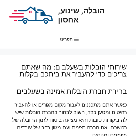
דלג
הובלה, שינוע,
תוכן
אחסון
תפריט
שירותי הובלות בשעלבים: מה שאתם
צריכים כדי להעביר את ביתכם בקלות
בחירת חברת הובלות אמינה בשעלבים
כאשר אתם מתכננים לעבור מקום מגורים או להעביר
רהיטים ומטען כבד, חשוב לבחור בחברת הובלות שיש
לה ביקורות טובות והיא מציעה ביטוח לזמן ההובלה של
רכושכם. אנו חברה רצינית ועם מגוון רחב של עובדים
מיומנים ומנוסים.