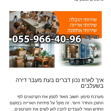
איך לארוז נכון דברים בעת מעבר דירה
בשעלבים
מערכת סימון: חשוב מאוד לסמן את הקרטונים לפי
התוכן והחדר היעד. זה מקל על פתיחת האריזה במקום
החדש ועוזר לעובדים להבין לאן לשים את הקרטונים.