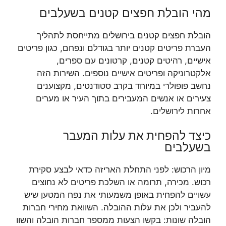
מהי הובלת חפצים קטנים בשעלבים
הובלת חפצים קטנים בירושלים מתייחסת לתהליך
העברת פריטים קטנים יותר בגודלם ונפחם, כגון פריטים
אישיים, רהיטים קטנים, קרטונים עם ספרים,
אלקטרוניקה ופריטים אישיים נוספים. השירות הזה
נחשב פופולרי במיוחד בקרב סטודנטים, מקצוענים
צעירים או אנשים המעבירים בתוך העיר או מערים
אחרות לירושלים.
כיצד להפחית את עלות המעבר
בשעלבים
מיון הרכוש: לפני התחלת האריזה כדאי לבצע סקירת
רכוש. מכירה, תרומה או השלכת פריטים לא נחוצים
עשויים להפחית באופן משמעותי את נפח המטען שיש
להעביר ולכן את עלות ההובלה. השוואת מחירי חברות
הובלה שונות: בקשו הצעות ממספר חברות הובלה והשוו