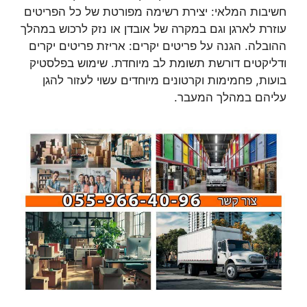
חשיבות המלאי: יצירת רשימה מפורטת של כל הפריטים
עוזרת לארגן וגם במקרה של אובדן או נזק לרכוש במהלך
ההובלה. הגנה על פריטים יקרים: אריזת פריטים יקרים
ודליקטים דורשת תשומת לב מיוחדת. שימוש בפלסטיק
בועות, פחמימות וקרטונים מיוחדים עשוי לעזור להגן
עליהם במהלך המעבר.