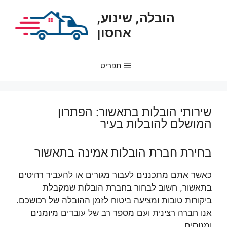
דלג
הובלה, שינוע,
תוכן
אחסון
תפריט
שירותי הובלות בתאשור: הפתרון
המושלם להובלות בעיר
בחירת חברת הובלות אמינה בתאשור
כאשר אתם מתכננים לעבור מגורים או להעביר רהיטים
בתאשור, חשוב לבחור בחברת הובלות שמקבלת
ביקורות טובות ומציעה ביטוח לזמן ההובלה של רכושכם.
אנו חברה רצינית ועם מספר רב של עובדים מיומנים
ומנוסים.