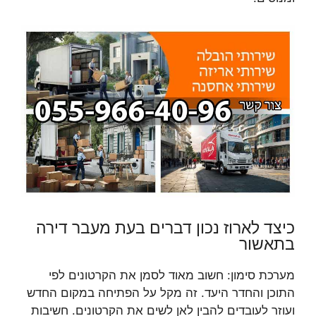
כיצד לארוז נכון דברים בעת מעבר דירה
בתאשור
מערכת סימון: חשוב מאוד לסמן את הקרטונים לפי
התוכן והחדר היעד. זה מקל על הפתיחה במקום החדש
ועוזר לעובדים להבין לאן לשים את הקרטונים. חשיבות