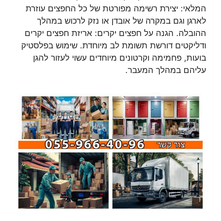
המלאי: יצירת רשימה מפורטת של כל החפצים עוזרת
לארגן וגם במקרה של אובדן או נזק לרכוש במהלך
ההובלה. הגנה על חפצים יקרים: אריזת חפצים יקרים
ודליקטים דורשת תשומת לב מיוחדת. שימוש בפלסטיק
בועות, פחמימה וקרטונים מיוחדים עשוי לעזור להגן
עליהם במהלך המעבר.